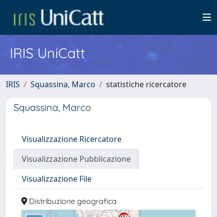
IRIS UniCatt
IRIS
Squassina, Marco
statistiche ricercatore
Squassina, Marco
Visualizzazione Ricercatore
Visualizzazione Pubblicazione
Visualizzazione File
Distribuzione geografica