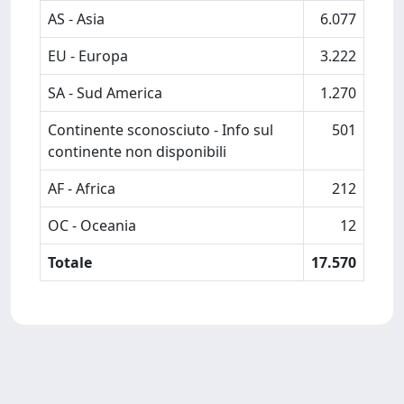
AS - Asia
6.077
EU - Europa
3.222
SA - Sud America
1.270
Continente sconosciuto - Info sul
501
continente non disponibili
AF - Africa
212
OC - Oceania
12
Totale
17.570