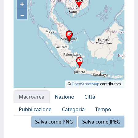
+
–
©
OpenStreetMap
contributors.
Macroarea
Nazione
Città
Pubblicazione
Categoria
Tempo
Salva come PNG
Salva come JPEG