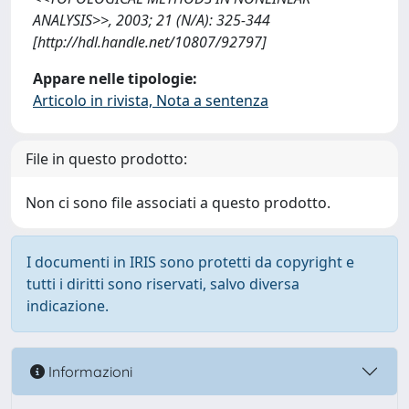
ANALYSIS>>, 2003; 21 (N/A): 325-344
[http://hdl.handle.net/10807/92797]
Appare nelle tipologie:
Articolo in rivista, Nota a sentenza
File in questo prodotto:
Non ci sono file associati a questo prodotto.
I documenti in IRIS sono protetti da copyright e
tutti i diritti sono riservati, salvo diversa
indicazione.
Informazioni