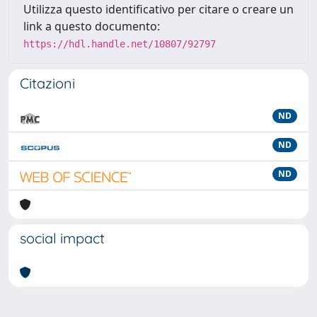
Utilizza questo identificativo per citare o creare un
link a questo documento:
https://hdl.handle.net/10807/92797
Citazioni
ND
ND
ND
social impact