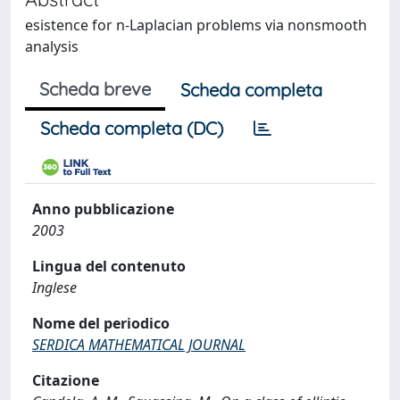
esistence for n-Laplacian problems via nonsmooth
analysis
Scheda breve
Scheda completa
Scheda completa (DC)
Anno pubblicazione
2003
Lingua del contenuto
Inglese
Nome del periodico
SERDICA MATHEMATICAL JOURNAL
Citazione