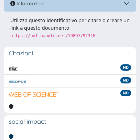
Informazioni
Utilizza questo identificativo per citare o creare un
link a questo documento:
https://hdl.handle.net/10807/91316
Citazioni
ND
ND
ND
social impact