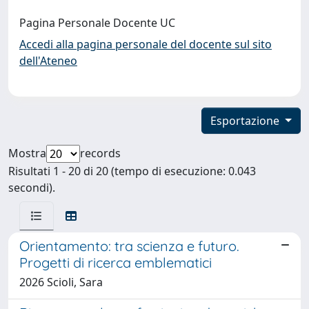
Pagina Personale Docente UC
Accedi alla pagina personale del docente sul sito
dell'Ateneo
Esportazione
Mostra
records
Risultati 1 - 20 di 20 (tempo di esecuzione: 0.043
secondi).
Orientamento: tra scienza e futuro.
Progetti di ricerca emblematici
2026 Scioli, Sara