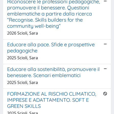
Riconoscere le professioni pedagogiche,
promuovere il benessere. Questioni
emblematiche a partire dalla ricerca
“Recognise. Skills builders for the
community well-being”
2026 Scioli, Sara
Educare alla pace. Sfide e prospettive
pedagogiche
2025 Scioli, Sara
Educare alla sostenibilità, promuovere il
benessere. Scenari emblematici
2025 Scioli, Sara
FORMAZIONE AL RISCHIO CLIMATICO,
IMPRESE E ADATTAMENTO. SOFT E
GREEN SKILLS
2025 Scioli, Sara