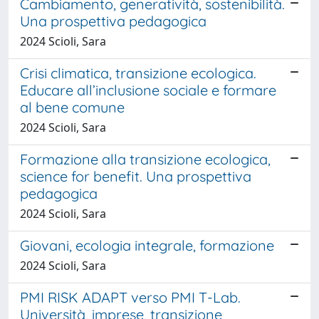
Cambiamento, generatività, sostenibilità.
Una prospettiva pedagogica
2024 Scioli, Sara
Crisi climatica, transizione ecologica.
Educare all’inclusione sociale e formare
al bene comune
2024 Scioli, Sara
Formazione alla transizione ecologica,
science for benefit. Una prospettiva
pedagogica
2024 Scioli, Sara
Giovani, ecologia integrale, formazione
2024 Scioli, Sara
PMI RISK ADAPT verso PMI T-Lab.
Università, imprese, transizione