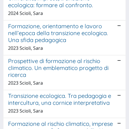
ecologica: formare al confronto.
2024 Scioli, Sara
Formazione, orientamento e lavoro
nell’epoca della transizione ecologica.
Una sfida pedagogica
2023 Scioli, Sara
Prospettive di formazione al rischio
climatico. Un emblematico progetto di
ricerca
2023 Scioli, Sara
Transizione ecologica. Tra pedagogia e
intercultura, una cornice interpretativa
2023 Scioli, Sara
Formazione al rischio climatico, imprese