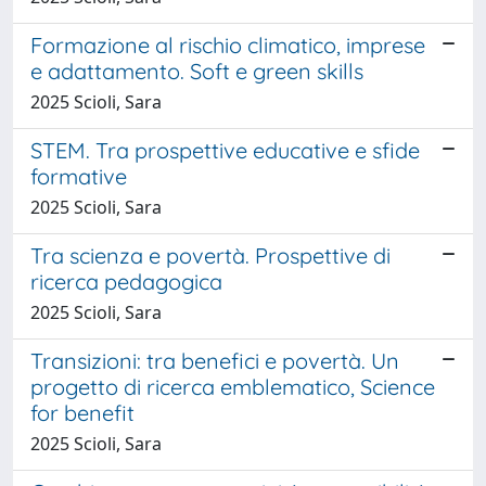
Formazione al rischio climatico, imprese
e adattamento. Soft e green skills
2025 Scioli, Sara
STEM. Tra prospettive educative e sfide
formative
2025 Scioli, Sara
Tra scienza e povertà. Prospettive di
ricerca pedagogica
2025 Scioli, Sara
Transizioni: tra benefici e povertà. Un
progetto di ricerca emblematico, Science
for benefit
2025 Scioli, Sara