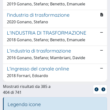
2019 Gonano, Stefano; Benetto, Emanuele
l'industria di trasformazione
2020 Gonano, Stefano
L'INDUSTRIA DI TRASFORMAZIONE
2018 Gonano, Stefano; Benetto, Emanuele
L'industria di trasformazione
2016 Gonano, Stefano; Mambriani, Davide
L'ingresso del canale online
2018 Fornari, Edoardo
Mostrati risultati da 385 a
404 di 741
Legenda icone