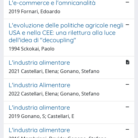
L'e-commerce e l'omnicanalità
2019 Fornari, Edoardo
L'evoluzione delle politiche agricole negli
USA e nella CEE: una rilettura alla luce
dell'idea di "decoupling"
1994 Sckokai, Paolo
L'industria alimentare
2021 Castellari, Elena; Gonano, Stefano
L'industria Alimentare
2022 Castellari, Elena; Gonano, Stefano
L'industria alimentare
2019 Gonano, S; Castellari, E
L'industria alimentare