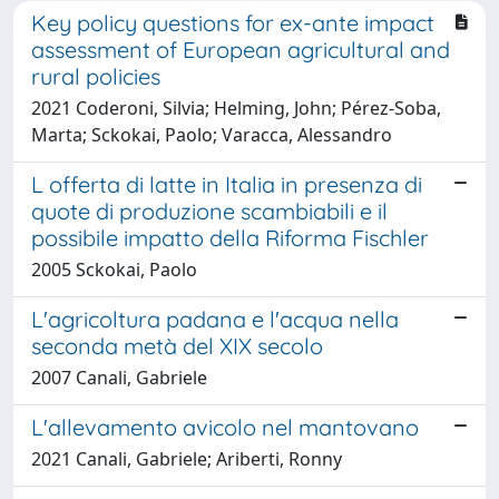
Key policy questions for ex-ante impact
assessment of European agricultural and
rural policies
2021 Coderoni, Silvia; Helming, John; Pérez-Soba,
Marta; Sckokai, Paolo; Varacca, Alessandro
L offerta di latte in Italia in presenza di
quote di produzione scambiabili e il
possibile impatto della Riforma Fischler
2005 Sckokai, Paolo
L'agricoltura padana e l'acqua nella
seconda metà del XIX secolo
2007 Canali, Gabriele
L'allevamento avicolo nel mantovano
2021 Canali, Gabriele; Ariberti, Ronny