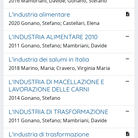
2016 Mambriani, Davide; Gonano, Stefano
L'industria alimentare
2020 Gonano, Stefano; Castellari, Elena
L'INDUSTRIA ALIMENTARE 2010
2011 Gonano, Stefano; Mambriani, Davide
L'industria dei salumi in Italia
2018 Marino, Maria; Cravero, Virginia Maria
L'INDUSTRIA DI MACELLAZIONE E
LAVORAZIONE DELLE CARNI
2014 Gonano, Stefano
L'INDUSTRIA DI TRASFORMAZIONE
2011 Gonano, Stefano; Mambriani, Davide
L'industria di trasformazione