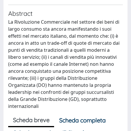
Abstract
La Rivoluzione Commerciale nel settore dei beni di
largo consumo sta ancora manifestando i suoi
effetti nel mercato italiano, dal momento che: (i) è
ancora in atto un trade-off di quote di mercato dai
punti di vendita tradizionali a quelli moderni a
libero servizio; (ii) i canali di vendita più innovativi
(come ad esempio il canale Internet) non hanno
ancora conquistato una posizione competitiva
rilevante; (iii) i gruppi della Distribuzione
Organizzata (DO) hanno mantenuto la propria
leadership nei confronti dei gruppi succursalisti
della Grande Distribuzione (GD), soprattutto
internazionali
Scheda breve
Scheda completa