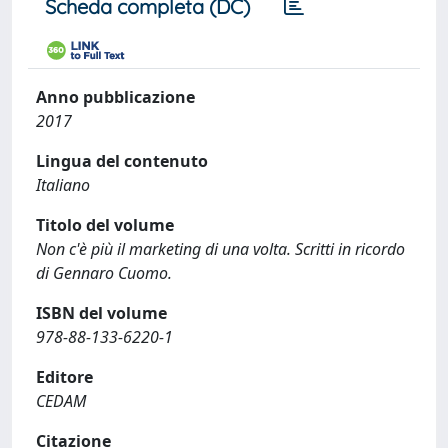
Scheda completa (DC)
Anno pubblicazione
2017
Lingua del contenuto
Italiano
Titolo del volume
Non c'è più il marketing di una volta. Scritti in ricordo
di Gennaro Cuomo.
ISBN del volume
978-88-133-6220-1
Editore
CEDAM
Citazione