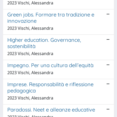
2023 Vischi, Alessandra
Green jobs. Formare tra tradizione e
innovazione
2023 Vischi, Alessandra
Higher education. Governance,
sostenibilità
2023 Vischi, Alessandra
Impegno. Per una cultura dell’equità
2023 Vischi, Alessandra
Imprese. Responsabilità e riflessione
pedagogica
2023 Vischi, Alessandra
Paradossi. Neet e alleanze educative
2023 Vischi, Alessandra