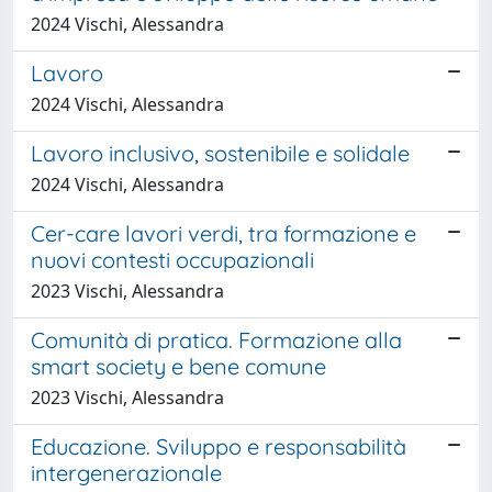
2024 Vischi, Alessandra
Lavoro
2024 Vischi, Alessandra
Lavoro inclusivo, sostenibile e solidale
2024 Vischi, Alessandra
Cer-care lavori verdi, tra formazione e
nuovi contesti occupazionali
2023 Vischi, Alessandra
Comunità di pratica. Formazione alla
smart society e bene comune
2023 Vischi, Alessandra
Educazione. Sviluppo e responsabilità
intergenerazionale