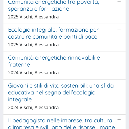
Comunità energetiche tra povertà,
speranza e formazione
2025 Vischi, Alessandra
Ecologia integrale, formazione per
costruire comunità e ponti di pace
2025 Vischi, Alessandra
Comunità energetiche rinnovabili e
fraterne
2024 Vischi, Alessandra
Giovani e stili di vita sostenibili: una sfida
educativa nel segno dell’ecologia
integrale
2024 Vischi, Alessandra
Il pedagogista nelle imprese, tra cultura
d’impresa e sviluppo delle risorse umane