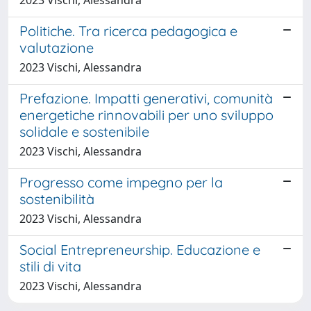
Politiche. Tra ricerca pedagogica e
valutazione
2023 Vischi, Alessandra
Prefazione. Impatti generativi, comunità
energetiche rinnovabili per uno sviluppo
solidale e sostenibile
2023 Vischi, Alessandra
Progresso come impegno per la
sostenibilità
2023 Vischi, Alessandra
Social Entrepreneurship. Educazione e
stili di vita
2023 Vischi, Alessandra