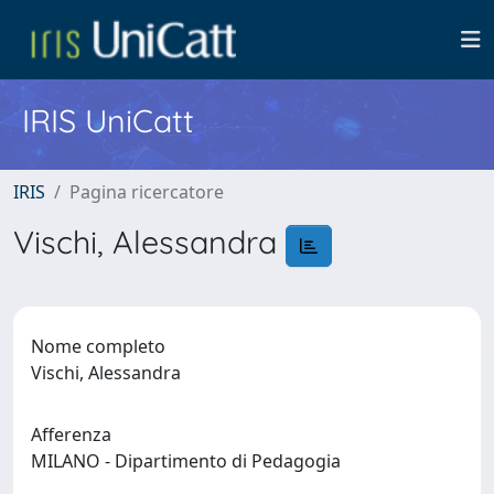
IRIS UniCatt
IRIS
Pagina ricercatore
Vischi, Alessandra
Nome completo
Vischi, Alessandra
Afferenza
MILANO - Dipartimento di Pedagogia