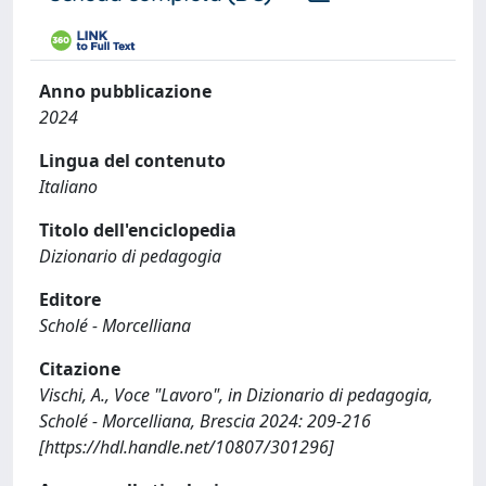
Anno pubblicazione
2024
Lingua del contenuto
Italiano
Titolo dell'enciclopedia
Dizionario di pedagogia
Editore
Scholé - Morcelliana
Citazione
Vischi, A., Voce "Lavoro", in Dizionario di pedagogia,
Scholé - Morcelliana, Brescia 2024: 209-216
[https://hdl.handle.net/10807/301296]