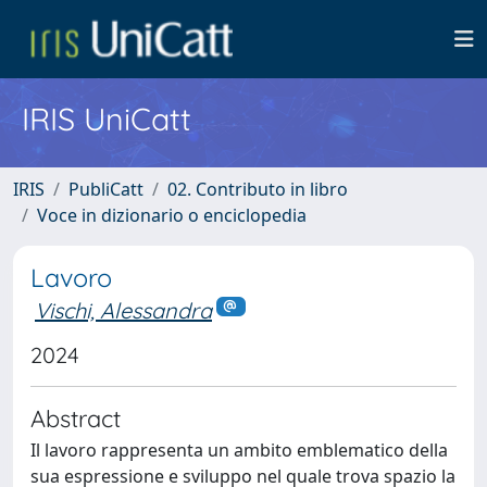
IRIS UniCatt
IRIS
PubliCatt
02. Contributo in libro
Voce in dizionario o enciclopedia
Lavoro
Vischi, Alessandra
2024
Abstract
Il lavoro rappresenta un ambito emblematico della
sua espressione e sviluppo nel quale trova spazio la