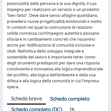
potenzialità della persona e la sua dignità, il suo
impegno per realizzare un servizio o un prodotto
“ben fatto”. Deve dare senso all’agire quotidiano,
prevedere nuove progettualità esistenziali e svolto
in contesti nei quali la costruzione di relazioni
solide connessa conl’impegno autentico possano
sfociare in cambiamenti concreti che risuonino
anche per l’edificazione di comunità inclusive e
vitali. Nell’ottica dello sviluppo integrale e
sostenibile del lavoro è importante tener conto
degli strumenti predisposti per dare una risposta
convincente e innovativa alla logica imprenditoriale
del profitto, alla logica dell’ambiente e della sua
difesa e alla logica della comunità in cui l’impresa
opera.
Scheda breve
Scheda completa
Scheda completa (DC)