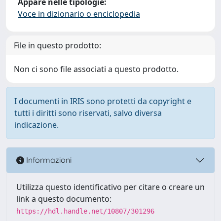
Appare nelle tipologie:
Voce in dizionario o enciclopedia
File in questo prodotto:
Non ci sono file associati a questo prodotto.
I documenti in IRIS sono protetti da copyright e
tutti i diritti sono riservati, salvo diversa
indicazione.
Informazioni
Utilizza questo identificativo per citare o creare un
link a questo documento:
https://hdl.handle.net/10807/301296