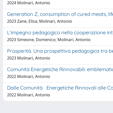
2024 Molinari, Antonio
Generation Z, consumption of cured meats, lif
2023 Zane, Elisa; Molinari, Antonio
L'impegno pedagogico nella cooperazione intern
2023 Simeone, Domenico; Molinari, Antonio
Prosperità. Una prospettiva pedagogica tra b
2023 Molinari, Antonio
Comunità Energetiche Rinnovabili: emblematic
2022 Molinari, Antonio
Dalle Comunità Energetiche Rinnovali alle Com
2022 Molinari, Antonio