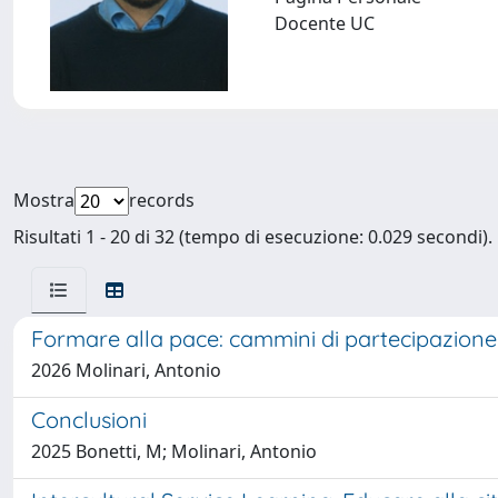
Docente UC
Mostra
records
Risultati 1 - 20 di 32 (tempo di esecuzione: 0.029 secondi).
Formare alla pace: cammini di partecipazione c
2026 Molinari, Antonio
Conclusioni
2025 Bonetti, M; Molinari, Antonio