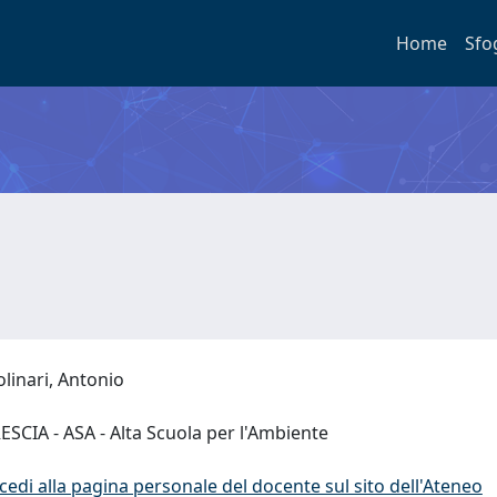
Home
Sfo
linari, Antonio
ESCIA - ASA - Alta Scuola per l'Ambiente
cedi alla pagina personale del docente sul sito dell'Ateneo