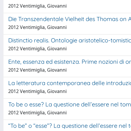
2012 Ventimiglia, Giovanni
Die Transzendentale Vielheit des Thomas on A
2012 Ventimiglia, Giovanni
Distinctio realis. Ontologie aristotelico-tomi
2012 Ventimiglia, Giovanni
Ente, essenza ed esistenza. Prime nozioni di on
2012 Ventimiglia, Giovanni
La letteratura contemporanea delle introduzio
2012 Ventimiglia, Giovanni
To be o esse? La questione dell’essere nel tom
2012 Ventimiglia, Giovanni
“To be” o “esse”? La questione dell’essere nel