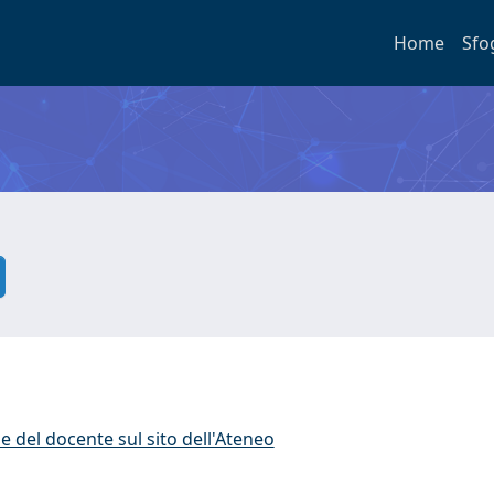
Home
Sfo
e del docente sul sito dell'Ateneo