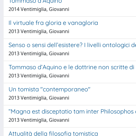
Tommaso d'Aquino
2014 Ventimiglia, Giovanni
Il virtuale fra gloria e vanagloria
2013 Ventimiglia, Giovanni
Senso o sensi dell’esistere? I livelli ontologici
2013 Ventimiglia, Giovanni
Tommaso d’Aquino e le dottrine non scritte di
2013 Ventimiglia, Giovanni
Un tomista "contemporaneo"
2013 Ventimiglia, Giovanni
“Magna est disceptatio tam inter Philosophos q
2013 Ventimiglia, Giovanni
Attualità della filosofia tomistica