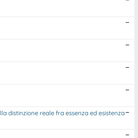
la distinzione reale fra essenza ed esistenza