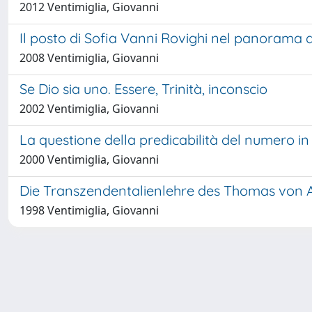
2012 Ventimiglia, Giovanni
Il posto di Sofia Vanni Rovighi nel panorama d
2008 Ventimiglia, Giovanni
Se Dio sia uno. Essere, Trinità, inconscio
2002 Ventimiglia, Giovanni
La questione della predicabilità del numero 
2000 Ventimiglia, Giovanni
Die Transzendentalienlehre des Thomas von Aq
1998 Ventimiglia, Giovanni