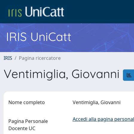
IRIS UniCatt
IRIS
Pagina ricercatore
Ventimiglia, Giovanni
Nome completo
Ventimiglia, Giovanni
Accedi alla pagina personal
Pagina Personale
Docente UC