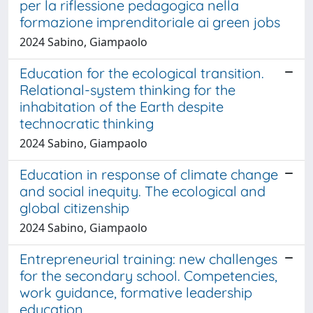
per la riflessione pedagogica nella
formazione imprenditoriale ai green jobs
2024 Sabino, Giampaolo
Education for the ecological transition.
Relational-system thinking for the
inhabitation of the Earth despite
technocratic thinking
2024 Sabino, Giampaolo
Education in response of climate change
and social inequity. The ecological and
global citizenship
2024 Sabino, Giampaolo
Entrepreneurial training: new challenges
for the secondary school. Competencies,
work guidance, formative leadership
education