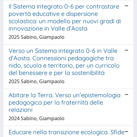
Il Sistema integrato 0-6 per contrastare
povertà educative e dispersione
scolastica: un modello per nuovi gradi di
innovazione in Valle d’Aosta
2025 Sabino, Giampaolo
Verso un Sistema integrato 0-6 in Valle
d’Aosta. Connessioni pedagogiche tra
nido, scuola e territorio, per un curricolo
del benessere e per la sostenibilità
2025 Sabino, Giampaolo
Abitare la Terra. Verso un’epistemologia
pedagogica per la fraternità delle
relazioni
2024 Sabino, Giampaolo
Educare nella transizione ecologica. Sfide