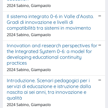
2024 Sabino, Giampaolo
Il sistema integrato 0-6 in Valle d’Aosta.
Gradi di innovazione e livelli di
compatibilità tra sistemi in movimento
2024 Sabino, Giampaolo
Innovation and research perspectives for
the Integrated System 0-6: a model for
developing educational continuity
practices
2024 Sabino, Giampaolo
Introduzione. Scenari pedagogici per i
servizi di educazione e istruzione dalla
nascita ai sei anni, tra innovazione e
qualità
2024 Sabino, Giampaolo