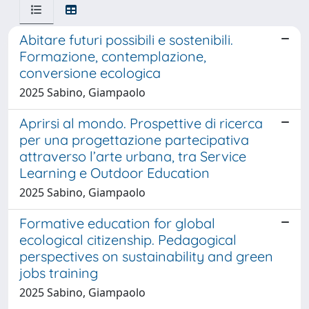
Abitare futuri possibili e sostenibili.
Formazione, contemplazione,
conversione ecologica
2025 Sabino, Giampaolo
Aprirsi al mondo. Prospettive di ricerca
per una progettazione partecipativa
attraverso l’arte urbana, tra Service
Learning e Outdoor Education
2025 Sabino, Giampaolo
Formative education for global
ecological citizenship. Pedagogical
perspectives on sustainability and green
jobs training
2025 Sabino, Giampaolo