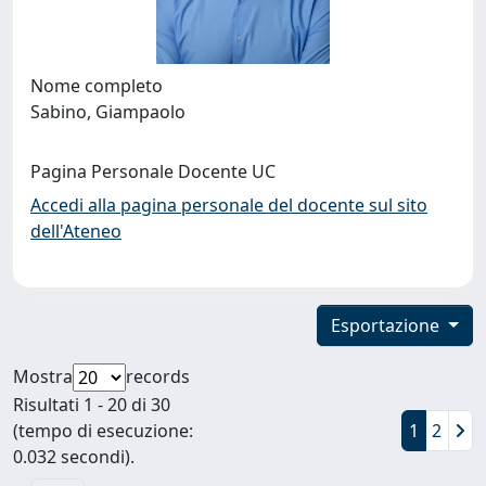
Nome completo
Sabino, Giampaolo
Pagina Personale Docente UC
Accedi alla pagina personale del docente sul sito
dell'Ateneo
Esportazione
Mostra
records
Risultati 1 - 20 di 30
(tempo di esecuzione:
1
2
0.032 secondi).