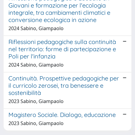
Giovani e formazione per l'ecologia
integrale, tra cambiamenti climatici e
conversione ecologica in azione
2024 Sabino, Giampaolo
Riflessioni pedagogiche sulla continuità
nel territorio: forme di partecipazione e
Poli per l'infanzia
2024 Sabino, Giampaolo
Continuità. Prospettive pedagogiche per
il curricolo zerosei, tra benessere e
sostenibilità
2023 Sabino, Giampaolo
Magistero Sociale. Dialogo, educazione
2023 Sabino, Giampaolo