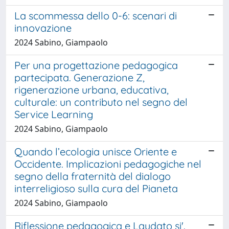
La scommessa dello 0-6: scenari di
innovazione
2024 Sabino, Giampaolo
Per una progettazione pedagogica
partecipata. Generazione Z,
rigenerazione urbana, educativa,
culturale: un contributo nel segno del
Service Learning
2024 Sabino, Giampaolo
Quando l’ecologia unisce Oriente e
Occidente. Implicazioni pedagogiche nel
segno della fraternità del dialogo
interreligioso sulla cura del Pianeta
2024 Sabino, Giampaolo
Riflessione pedagogica e Laudato si'.