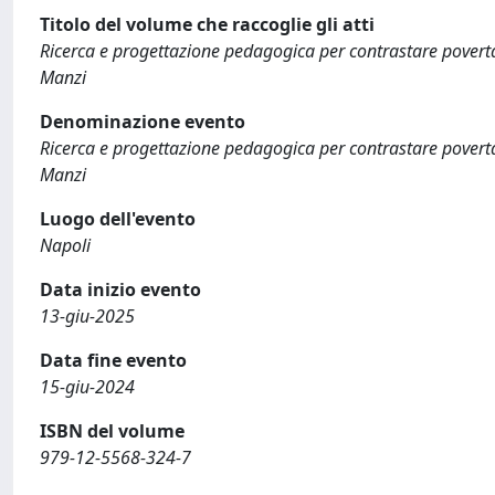
Titolo del volume che raccoglie gli atti
Ricerca e progettazione pedagogica per contrastare povertà 
Manzi
Denominazione evento
Ricerca e progettazione pedagogica per contrastare povertà 
Manzi
Luogo dell'evento
Napoli
Data inizio evento
13-giu-2025
Data fine evento
15-giu-2024
ISBN del volume
979‐12‐5568‐324‐7