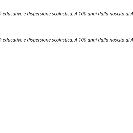
educative e dispersione scolastica. A 100 anni dalla nascita di 
educative e dispersione scolastica. A 100 anni dalla nascita di 