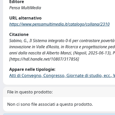
Editore
Pensa MultiMedia
URL alternativo
https://www.pensamultimedia.it/catalogo/collana/2310
Citazione
Sabino, G., Il Sistema integrato 0-6 per contrastare povertà
innovazione in Valle d’Aosta, in Ricerca e progettazione pe
anni dalla nascita di Alberto Manzi, (Napoli, 2025-06-13),
[https://hdl.handle.net/10807/317856]
Appare nelle tipologie:
Atti di Convegno, Congresso, Giornate di studio, ecc.,
File in questo prodotto:
Non ci sono file associati a questo prodotto.