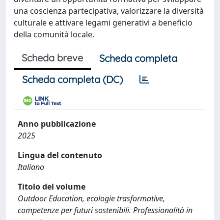
una coscienza partecipativa, valorizzare la diversità
culturale e attivare legami generativi a beneficio
della comunità locale.
Scheda breve
Scheda completa
Scheda completa (DC)
Anno pubblicazione
2025
Lingua del contenuto
Italiano
Titolo del volume
Outdoor Education, ecologie trasformative,
competenze per futuri sostenibili. Professionalità in