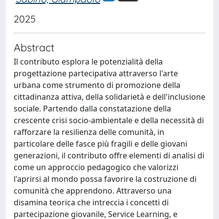
2025
Abstract
Il contributo esplora le potenzialità della
progettazione partecipativa attraverso l'arte
urbana come strumento di promozione della
cittadinanza attiva, della solidarietà e dell'inclusione
sociale. Partendo dalla constatazione della
crescente crisi socio-ambientale e della necessità di
rafforzare la resilienza delle comunità, in
particolare delle fasce più fragili e delle giovani
generazioni, il contributo offre elementi di analisi di
come un approccio pedagogico che valorizzi
l'aprirsi al mondo possa favorire la costruzione di
comunità che apprendono. Attraverso una
disamina teorica che intreccia i concetti di
partecipazione giovanile, Service Learning, e