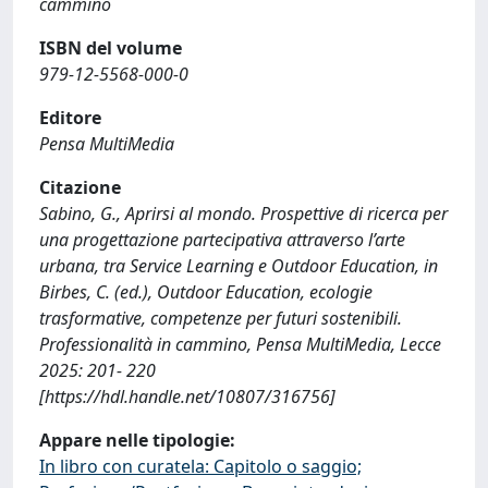
cammino
ISBN del volume
979‐12‐5568‐000‐0
Editore
Pensa MultiMedia
Citazione
Sabino, G., Aprirsi al mondo. Prospettive di ricerca per
una progettazione partecipativa attraverso l’arte
urbana, tra Service Learning e Outdoor Education, in
Birbes, C. (ed.), Outdoor Education, ecologie
trasformative, competenze per futuri sostenibili.
Professionalità in cammino, Pensa MultiMedia, Lecce
2025: 201- 220
[https://hdl.handle.net/10807/316756]
Appare nelle tipologie:
In libro con curatela: Capitolo o saggio;