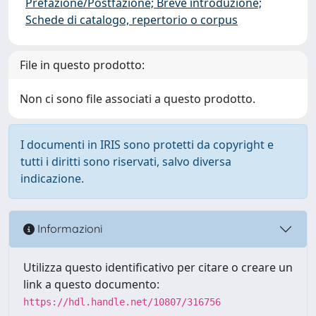
Prefazione/Postfazione; Breve introduzione;
Schede di catalogo, repertorio o corpus
File in questo prodotto:
Non ci sono file associati a questo prodotto.
I documenti in IRIS sono protetti da copyright e
tutti i diritti sono riservati, salvo diversa
indicazione.
Informazioni
Utilizza questo identificativo per citare o creare un
link a questo documento:
https://hdl.handle.net/10807/316756