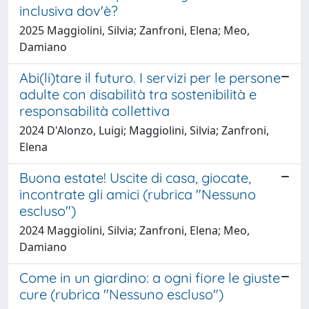
inclusiva dov'è?
2025 Maggiolini, Silvia; Zanfroni, Elena; Meo,
Damiano
Abi(li)tare il futuro. I servizi per le persone
adulte con disabilità tra sostenibilità e
responsabilità collettiva
2024 D'Alonzo, Luigi; Maggiolini, Silvia; Zanfroni,
Elena
Buona estate! Uscite di casa, giocate,
incontrate gli amici (rubrica "Nessuno
escluso")
2024 Maggiolini, Silvia; Zanfroni, Elena; Meo,
Damiano
Come in un giardino: a ogni fiore le giuste
cure (rubrica "Nessuno escluso")