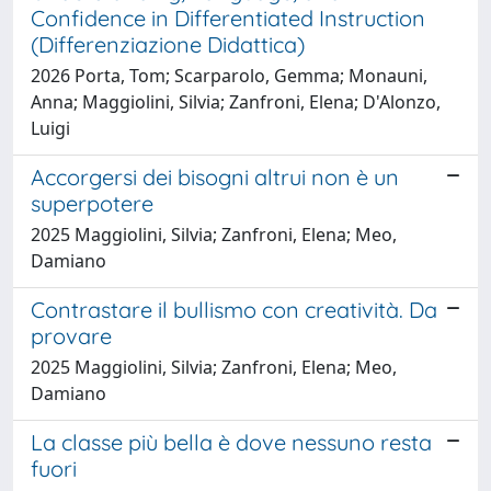
Confidence in Differentiated Instruction
(Differenziazione Didattica)
2026 Porta, Tom; Scarparolo, Gemma; Monauni,
Anna; Maggiolini, Silvia; Zanfroni, Elena; D'Alonzo,
Luigi
Accorgersi dei bisogni altrui non è un
superpotere
2025 Maggiolini, Silvia; Zanfroni, Elena; Meo,
Damiano
Contrastare il bullismo con creatività. Da
provare
2025 Maggiolini, Silvia; Zanfroni, Elena; Meo,
Damiano
La classe più bella è dove nessuno resta
fuori