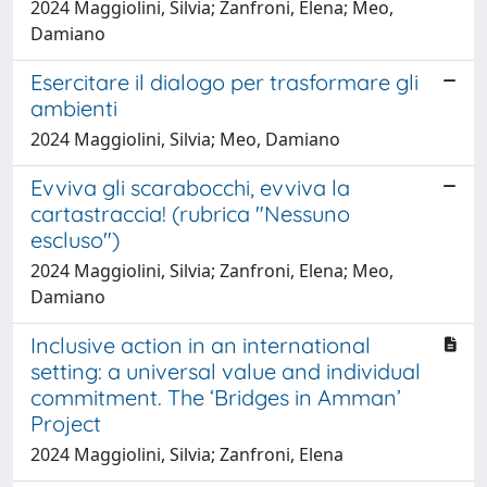
2024 Maggiolini, Silvia; Zanfroni, Elena; Meo,
Damiano
Esercitare il dialogo per trasformare gli
ambienti
2024 Maggiolini, Silvia; Meo, Damiano
Evviva gli scarabocchi, evviva la
cartastraccia! (rubrica "Nessuno
escluso")
2024 Maggiolini, Silvia; Zanfroni, Elena; Meo,
Damiano
Inclusive action in an international
setting: a universal value and individual
commitment. The ‘Bridges in Amman’
Project
2024 Maggiolini, Silvia; Zanfroni, Elena