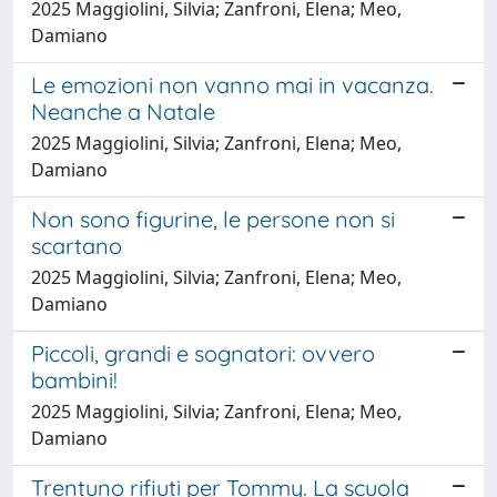
2025 Maggiolini, Silvia; Zanfroni, Elena; Meo,
Damiano
Le emozioni non vanno mai in vacanza.
Neanche a Natale
2025 Maggiolini, Silvia; Zanfroni, Elena; Meo,
Damiano
Non sono figurine, le persone non si
scartano
2025 Maggiolini, Silvia; Zanfroni, Elena; Meo,
Damiano
Piccoli, grandi e sognatori: ovvero
bambini!
2025 Maggiolini, Silvia; Zanfroni, Elena; Meo,
Damiano
Trentuno rifiuti per Tommy. La scuola