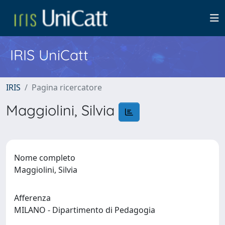
IRIS UniCatt
IRIS
Pagina ricercatore
Maggiolini, Silvia
Nome completo
Maggiolini, Silvia
Afferenza
MILANO - Dipartimento di Pedagogia