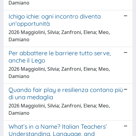
Damiano
Ichigo ichie: ogni incontro diventa
un'opportunità
2026 Maggiolini, Silvia; Zanfroni, Elena; Meo,
Damiano
Per abbattere le barriere tutto serve,
anche il Lego
2026 Maggiolini, Silvia; Zanfroni, Elena; Meo,
Damiano
Quando fair play e resilienza contano più
di una medaglia
2026 Maggiolini, Silvia; Zanfroni, Elena; Meo,
Damiano
What’s in a Name? Italian Teachers’
Understanding, Language, and