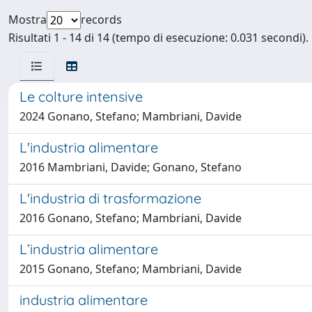
Mostra
records
Risultati 1 - 14 di 14 (tempo di esecuzione: 0.031 secondi).
Le colture intensive
2024 Gonano, Stefano; Mambriani, Davide
L'industria alimentare
2016 Mambriani, Davide; Gonano, Stefano
L'industria di trasformazione
2016 Gonano, Stefano; Mambriani, Davide
L’industria alimentare
2015 Gonano, Stefano; Mambriani, Davide
industria alimentare