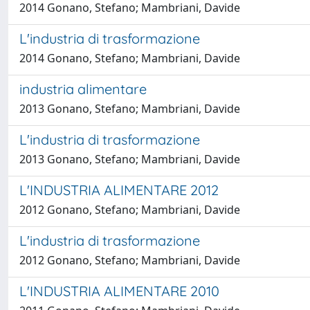
2014 Gonano, Stefano; Mambriani, Davide
L'industria di trasformazione
2014 Gonano, Stefano; Mambriani, Davide
industria alimentare
2013 Gonano, Stefano; Mambriani, Davide
L'industria di trasformazione
2013 Gonano, Stefano; Mambriani, Davide
L'INDUSTRIA ALIMENTARE 2012
2012 Gonano, Stefano; Mambriani, Davide
L'industria di trasformazione
2012 Gonano, Stefano; Mambriani, Davide
L'INDUSTRIA ALIMENTARE 2010