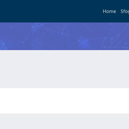
Home
Sfo