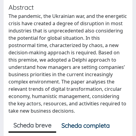
Abstract
The pandemic, the Ukrainian war, and the energetic
crisis have created a degree of disruption in most
industries that is unprecedented also considering
the potential for global situation. In this
postnormal time, characterized by chaos, a new
decision-making approach is required. Based on
this premise, we adopted a Delphi approach to
understand how managers are setting companies’
business priorities in the current increasingly
complex environment. The paper analyses the
relevant trends of digital transformation, circular
economy, humanistic management, considering
the key actors, resources, and activities required to
take new business decisions.
Scheda breve
Scheda completa