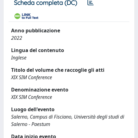
Scheda completa (DC)
Anno pubblicazione
2022
Lingua del contenuto
Inglese
Titolo del volume che raccoglie gli atti
XIX SIM Conference
Denominazione evento
XIX SIM Conference
Luogo dell'evento
Salerno, Campus di Fisciano, Università degli studi di
Salerno - Paestum
Data inizio evento