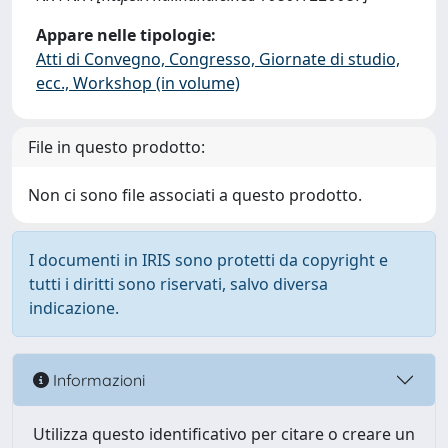
Appare nelle tipologie:
Atti di Convegno, Congresso, Giornate di studio,
ecc., Workshop (in volume)
File in questo prodotto:
Non ci sono file associati a questo prodotto.
I documenti in IRIS sono protetti da copyright e
tutti i diritti sono riservati, salvo diversa
indicazione.
Informazioni
Utilizza questo identificativo per citare o creare un