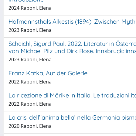
2024 Raponi, Elena
Hofmannsthals Alkestis (1894). Zwischen Myt
2023 Raponi, Elena
Scheichl, Sigurd Paul. 2022. Literatur in Öster
von Michael Pilz und Dirk Rose. Innsbruck: inn
2023 Raponi, Elena
Franz Kafka, Auf der Galerie
2022 Raponi, Elena
La ricezione di Mörike in Italia. Le traduzioni 
2022 Raponi, Elena
La crisi dell’‘anima bella’ nella Germania bism
2020 Raponi, Elena