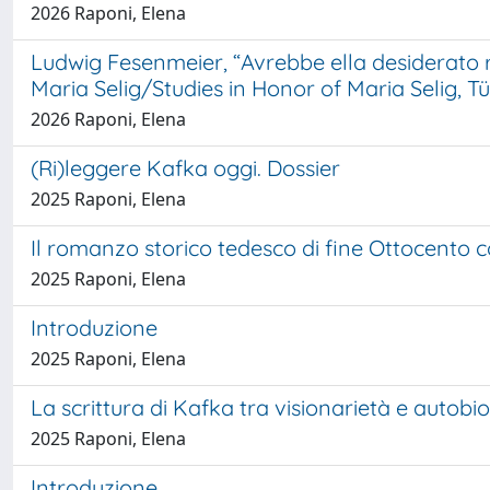
2026 Raponi, Elena
Ludwig Fesenmeier, “Avrebbe ella desiderato rip
Maria Selig/Studies in Honor of Maria Selig, 
2026 Raponi, Elena
(Ri)leggere Kafka oggi. Dossier
2025 Raponi, Elena
Il romanzo storico tedesco di fine Ottocento c
2025 Raponi, Elena
Introduzione
2025 Raponi, Elena
La scrittura di Kafka tra visionarietà e autobi
2025 Raponi, Elena
Introduzione