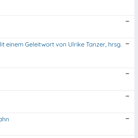
Mit einem Geleitwort von Ulrike Tanzer, hrsg.
Dahn