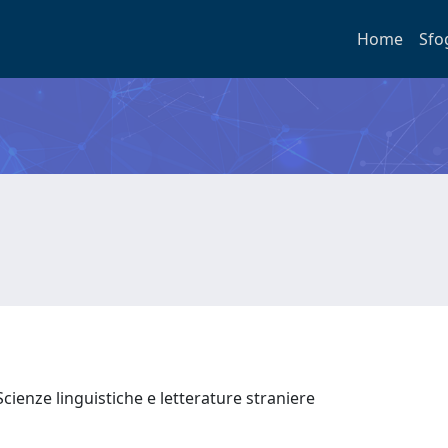
Home
Sfo
cienze linguistiche e letterature straniere