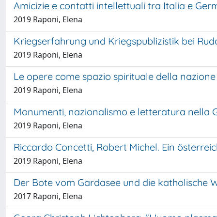
Amicizie e contatti intellettuali tra Italia e
2019 Raponi, Elena
Kriegserfahrung und Kriegspublizistik bei R
2019 Raponi, Elena
Le opere come spazio spirituale della nazione
2019 Raponi, Elena
Monumenti, nazionalismo e letteratura nella
2019 Raponi, Elena
Riccardo Concetti, Robert Michel. Ein österre
2019 Raponi, Elena
Der Bote vom Gardasee und die katholische W
2017 Raponi, Elena