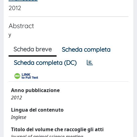
2012
Abstract
y
Scheda breve
Scheda completa
Scheda completa (DC)
Anno pubblicazione
2012
Lingua del contenuto
Inglese
Titolo del volume che raccoglie gli atti
Journal of animal science meeting