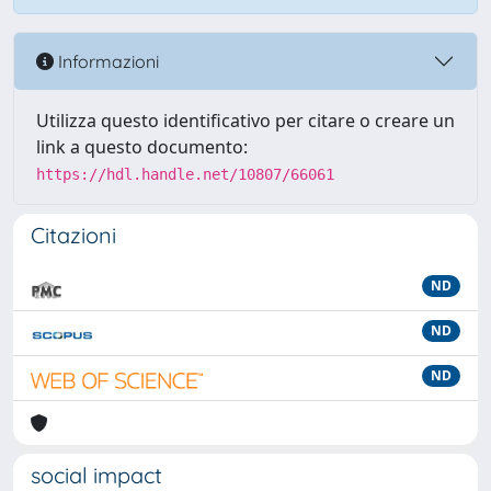
Informazioni
Utilizza questo identificativo per citare o creare un
link a questo documento:
https://hdl.handle.net/10807/66061
Citazioni
ND
ND
ND
social impact