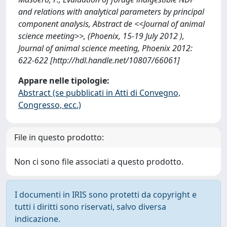
and relations with analytical parameters by principal
component analysis, Abstract de <<Journal of animal
science meeting>>, (Phoenix, 15-19 July 2012 ),
Journal of animal science meeting, Phoenix 2012:
622-622 [http://hdl.handle.net/10807/66061]
Appare nelle tipologie:
Abstract (se pubblicati in Atti di Convegno,
Congresso, ecc.)
File in questo prodotto:
Non ci sono file associati a questo prodotto.
I documenti in IRIS sono protetti da copyright e
tutti i diritti sono riservati, salvo diversa
indicazione.