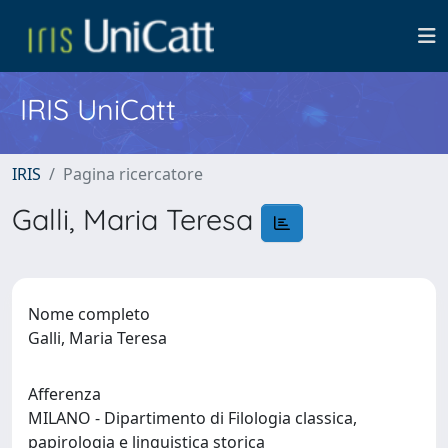
IRIS UniCatt
IRIS
Pagina ricercatore
Galli, Maria Teresa
Nome completo
Galli, Maria Teresa
Afferenza
MILANO - Dipartimento di Filologia classica,
papirologia e linguistica storica