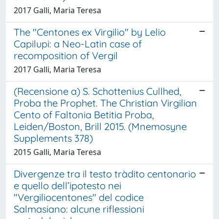
2017 Galli, Maria Teresa
The "Centones ex Virgilio" by Lelio
Capilupi: a Neo-Latin case of
recomposition of Vergil
2017 Galli, Maria Teresa
(Recensione a) S. Schottenius Cullhed,
Proba the Prophet. The Christian Virgilian
Cento of Faltonia Betitia Proba,
Leiden/Boston, Brill 2015. (Mnemosyne
Supplements 378)
2015 Galli, Maria Teresa
Divergenze tra il testo tràdito centonario
e quello dell’ipotesto nei
"Vergiliocentones" del codice
Salmasiano: alcune riflessioni