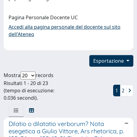
Pagina Personale Docente UC
Accedi alla pagina personale del docente sul sito
dell'Ateneo
Esportazione
Mostra
records
Risultati 1 - 20 di 23
(tempo di esecuzione:
1
2
0.036 secondi).
Dilatio o dilatatio verborum? Nota
esegetica a Giulio Vittore, Ars rhetorica, p.