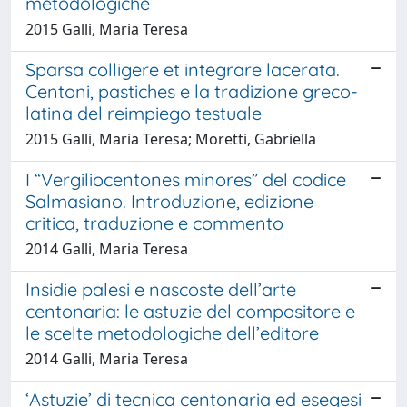
metodologiche
2015 Galli, Maria Teresa
Sparsa colligere et integrare lacerata.
Centoni, pastiches e la tradizione greco-
latina del reimpiego testuale
2015 Galli, Maria Teresa; Moretti, Gabriella
I “Vergiliocentones minores” del codice
Salmasiano. Introduzione, edizione
critica, traduzione e commento
2014 Galli, Maria Teresa
Insidie palesi e nascoste dell’arte
centonaria: le astuzie del compositore e
le scelte metodologiche dell’editore
2014 Galli, Maria Teresa
‘Astuzie’ di tecnica centonaria ed esegesi