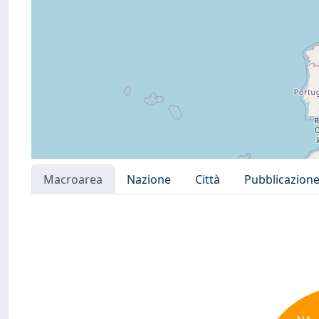
Macroarea
Nazione
Città
Pubblicazion