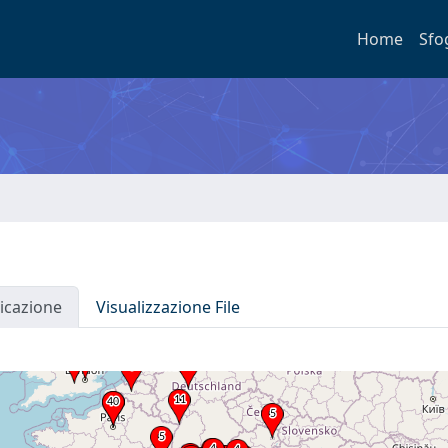
Home
Sfo
icazione
Visualizzazione File