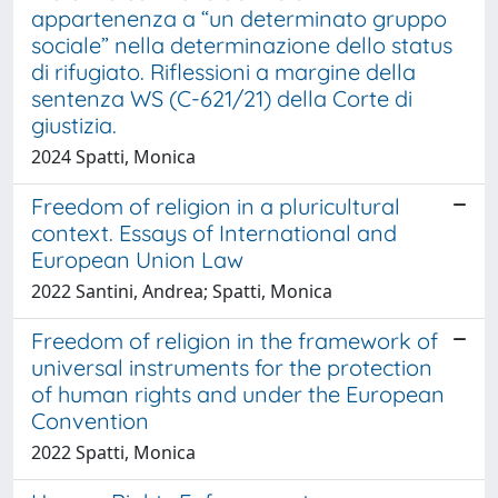
appartenenza a “un determinato gruppo
sociale” nella determinazione dello status
di rifugiato. Riflessioni a margine della
sentenza WS (C-621/21) della Corte di
giustizia.
2024 Spatti, Monica
Freedom of religion in a pluricultural
context. Essays of International and
European Union Law
2022 Santini, Andrea; Spatti, Monica
Freedom of religion in the framework of
universal instruments for the protection
of human rights and under the European
Convention
2022 Spatti, Monica