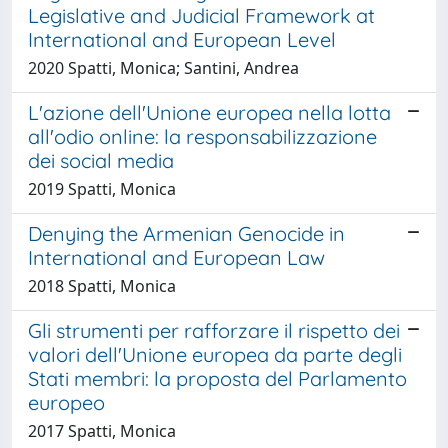
Legislative and Judicial Framework at
International and European Level
2020 Spatti, Monica; Santini, Andrea
L'azione dell'Unione europea nella lotta
all'odio online: la responsabilizzazione
dei social media
2019 Spatti, Monica
Denying the Armenian Genocide in
International and European Law
2018 Spatti, Monica
Gli strumenti per rafforzare il rispetto dei
valori dell'Unione europea da parte degli
Stati membri: la proposta del Parlamento
europeo
2017 Spatti, Monica