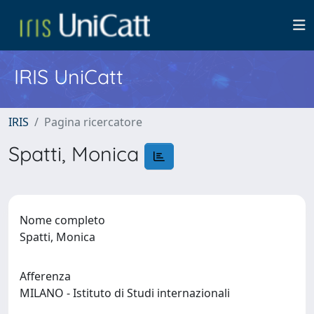
IRIS UniCatt
IRIS
Pagina ricercatore
Spatti, Monica
Nome completo
Spatti, Monica
Afferenza
MILANO - Istituto di Studi internazionali