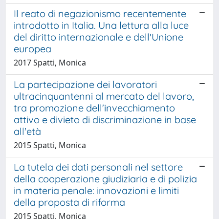
Il reato di negazionismo recentemente
introdotto in Italia. Una lettura alla luce
del diritto internazionale e dell'Unione
europea
2017 Spatti, Monica
La partecipazione dei lavoratori
ultracinquantenni al mercato del lavoro,
tra promozione dell'invecchiamento
attivo e divieto di discriminazione in base
all'età
2015 Spatti, Monica
La tutela dei dati personali nel settore
della cooperazione giudiziaria e di polizia
in materia penale: innovazioni e limiti
della proposta di riforma
2015 Spatti, Monica