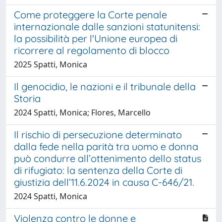
Come proteggere la Corte penale
internazionale dalle sanzioni statunitensi:
la possibilità per l'Unione europea di
ricorrere al regolamento di blocco
2025 Spatti, Monica
Il genocidio, le nazioni e il tribunale della
Storia
2024 Spatti, Monica; Flores, Marcello
Il rischio di persecuzione determinato
dalla fede nella parità tra uomo e donna
può condurre all’ottenimento dello status
di rifugiato: la sentenza della Corte di
giustizia dell’11.6.2024 in causa C-646/21.
2024 Spatti, Monica
Violenza contro le donne e