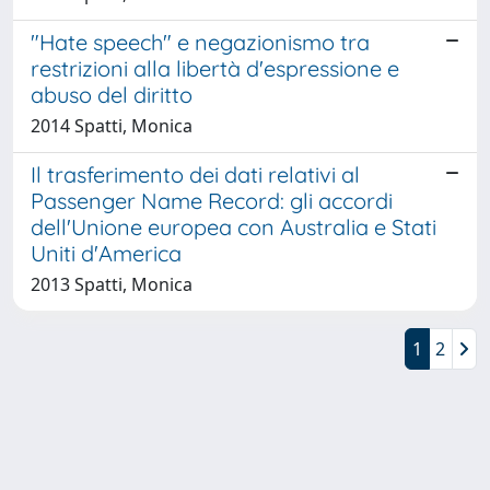
"Hate speech" e negazionismo tra
restrizioni alla libertà d'espressione e
abuso del diritto
2014 Spatti, Monica
Il trasferimento dei dati relativi al
Passenger Name Record: gli accordi
dell'Unione europea con Australia e Stati
Uniti d'America
2013 Spatti, Monica
1
2