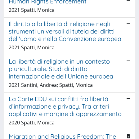
Human Rights Enforcement
2021 Spatti, Monica
Il diritto alla libertà di religione negli
strumenti universali di tutela dei diritti
dell'uomo e nella Convenzione europea
2021 Spatti, Monica
La libertà di religione in un contesto
pluriculturale. Studi di diritto
internazionale e dell'Unione europea
2021 Santini, Andrea; Spatti, Monica
La Corte EDU sui conflitti fra libertà
d’informazione e privacy. Tra criteri
applicativi e margine di apprezzamento
2020 Spatti, Monica
Migration and Religious Freedom: The