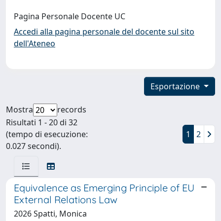
Pagina Personale Docente UC
Accedi alla pagina personale del docente sul sito
dell'Ateneo
Esportazione
Mostra
records
Risultati 1 - 20 di 32
(tempo di esecuzione:
1
2
0.027 secondi).
Equivalence as Emerging Principle of EU
External Relations Law
2026 Spatti, Monica