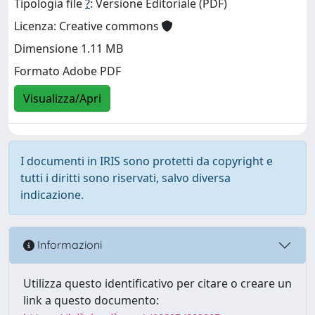
Tipologia file
?
: Versione Editoriale (PDF)
Licenza: Creative commons
Dimensione 1.11 MB
Formato Adobe PDF
Visualizza/Apri
I documenti in IRIS sono protetti da copyright e
tutti i diritti sono riservati, salvo diversa
indicazione.
Informazioni
Utilizza questo identificativo per citare o creare un
link a questo documento: