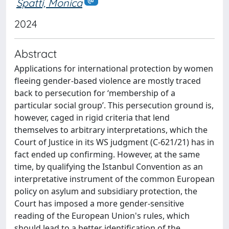
Spatti, Monica
2024
Abstract
Applications for international protection by women
fleeing gender-based violence are mostly traced
back to persecution for ‘membership of a
particular social group’. This persecution ground is,
however, caged in rigid criteria that lend
themselves to arbitrary interpretations, which the
Court of Justice in its WS judgment (C-621/21) has in
fact ended up confirming. However, at the same
time, by qualifying the Istanbul Convention as an
interpretative instrument of the common European
policy on asylum and subsidiary protection, the
Court has imposed a more gender-sensitive
reading of the European Union's rules, which
should lead to a better identification of the