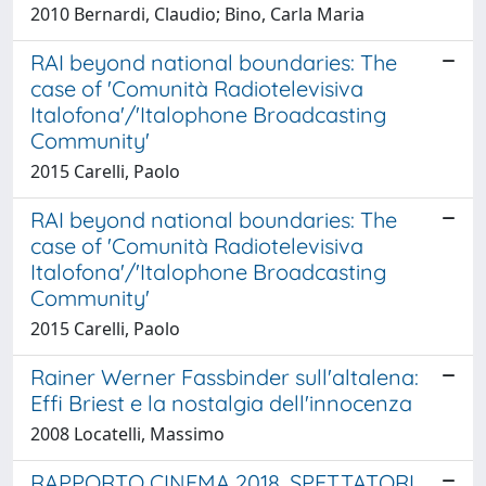
2010 Bernardi, Claudio; Bino, Carla Maria
RAI beyond national boundaries: The
case of 'Comunità Radiotelevisiva
Italofona'/'Italophone Broadcasting
Community'
2015 Carelli, Paolo
RAI beyond national boundaries: The
case of 'Comunità Radiotelevisiva
Italofona'/'Italophone Broadcasting
Community'
2015 Carelli, Paolo
Rainer Werner Fassbinder sull'altalena:
Effi Briest e la nostalgia dell'innocenza
2008 Locatelli, Massimo
RAPPORTO CINEMA 2018. SPETTATORI,