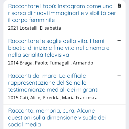
Raccontare i tabù: Instagram come una
risorsa di nuovi immaginari e visibilità per
il corpo femminile
2021 Locatelli, Elisabetta
Raccontare le soglie della vita. I temi
bioetici di inizio e fine vita nel cinema e
nella serialità televisiva
2014 Braga, Paolo; Fumagalli, Armando
Racconti dal mare. La difficile
rappresentazione del Sé nelle
testimonianze mediali dei migranti
2015 Cati, Alice; Piredda, Maria Francesca
Racconto, memoria, cura. Alcune
questioni sulla dimensione visuale dei
social media