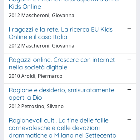
Kids Online
2012 Mascheroni, Giovanna
I ragazzi e la rete. La ricerca EU Kids
Online e il caso Italia
2012 Mascheroni, Giovanna
Ragazzi online. Crescere con internet
nella società digitale
2010 Aroldi, Piermarco
Ragione e desiderio, smisuratamente
aperti a Dio
2012 Petrosino, Silvano
Ragionevoli culti. La fine delle follie
carnevalesche e delle devozioni
drammatiche a Milano nel Settecento