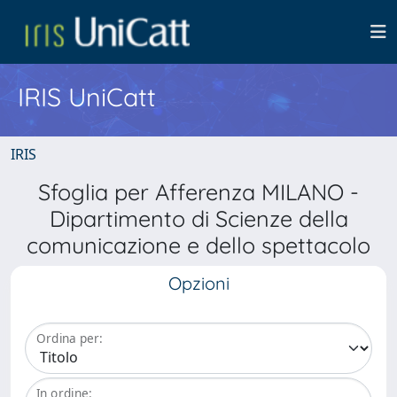
IRIS UniCatt
IRIS
Sfoglia per Afferenza MILANO -
Dipartimento di Scienze della
comunicazione e dello spettacolo
Opzioni
Ordina per:
In ordine: