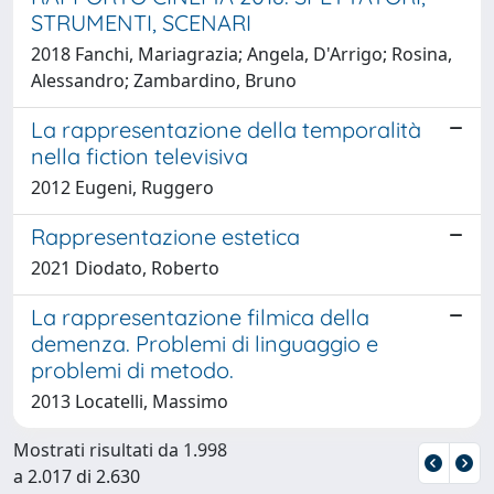
STRUMENTI, SCENARI
2018 Fanchi, Mariagrazia; Angela, D'Arrigo; Rosina,
Alessandro; Zambardino, Bruno
La rappresentazione della temporalità
nella fiction televisiva
2012 Eugeni, Ruggero
Rappresentazione estetica
2021 Diodato, Roberto
La rappresentazione filmica della
demenza. Problemi di linguaggio e
problemi di metodo.
2013 Locatelli, Massimo
Mostrati risultati da 1.998
a 2.017 di 2.630