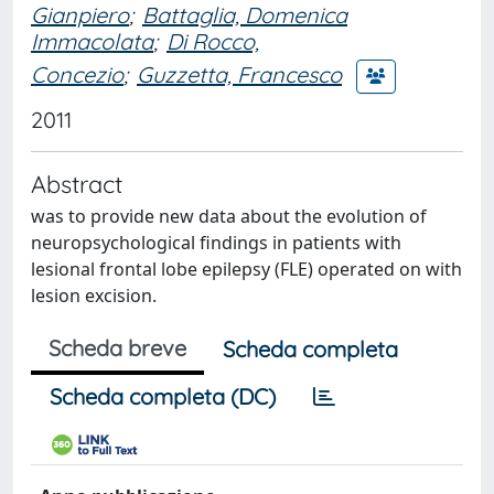
Gianpiero
;
Battaglia, Domenica
Immacolata
;
Di Rocco,
Concezio
;
Guzzetta, Francesco
2011
Abstract
was to provide new data about the evolution of
neuropsychological findings in patients with
lesional frontal lobe epilepsy (FLE) operated on with
lesion excision.
Scheda breve
Scheda completa
Scheda completa (DC)