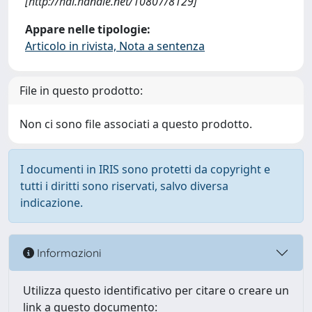
[http://hdl.handle.net/10807/8129]
Appare nelle tipologie:
Articolo in rivista, Nota a sentenza
File in questo prodotto:
Non ci sono file associati a questo prodotto.
I documenti in IRIS sono protetti da copyright e
tutti i diritti sono riservati, salvo diversa
indicazione.
Informazioni
Utilizza questo identificativo per citare o creare un
link a questo documento: