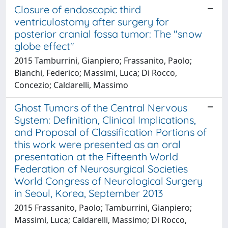
Closure of endoscopic third
ventriculostomy after surgery for
posterior cranial fossa tumor: The "snow
globe effect"
2015 Tamburrini, Gianpiero; Frassanito, Paolo;
Bianchi, Federico; Massimi, Luca; Di Rocco,
Concezio; Caldarelli, Massimo
Ghost Tumors of the Central Nervous
System: Definition, Clinical Implications,
and Proposal of Classification Portions of
this work were presented as an oral
presentation at the Fifteenth World
Federation of Neurosurgical Societies
World Congress of Neurological Surgery
in Seoul, Korea, September 2013
2015 Frassanito, Paolo; Tamburrini, Gianpiero;
Massimi, Luca; Caldarelli, Massimo; Di Rocco,