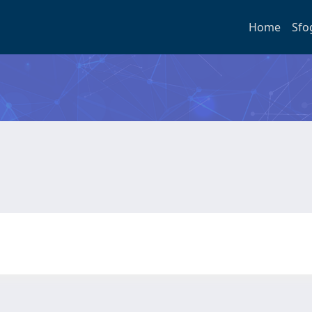
Home
Sfo