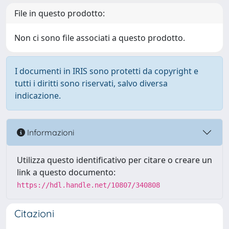
File in questo prodotto:
Non ci sono file associati a questo prodotto.
I documenti in IRIS sono protetti da copyright e
tutti i diritti sono riservati, salvo diversa
indicazione.
Informazioni
Utilizza questo identificativo per citare o creare un
link a questo documento:
https://hdl.handle.net/10807/340808
Citazioni