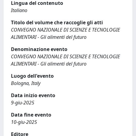
Lingua del contenuto
Italiano
Titolo del volume che raccoglie gli atti
CONVEGNO NAZIONALE DI SCIENZE E TECNOLOGIE
ALIMENTARI - Gli alimenti del futuro
Denominazione evento
CONVEGNO NAZIONALE DI SCIENZE E TECNOLOGIE
ALIMENTARI - Gli alimenti del futuro
Luogo dell'evento
Bologna, Italy
Data inizio evento
9-giu-2025
Data fine evento
10-giu-2025
Editore