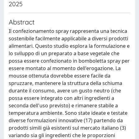
2025
Abstract
Il confezionamento spray rappresenta una tecnica
sostenibile facilmente applicabile a diversi prodotti
alimentari. Questo studio esplora la formulazione e
lo sviluppo di un preparato a base vegetale che
possa essere confezionato in bomboletta spray per
essere montato al momento dell'erogazione. La
mousse ottenuta dovrebbe essere facile da
spruzzare, mantenere la struttura della schiuma
durante il consumo, avere un gusto neutro (che
possa essere integrato con altri ingredienti a
seconda dell'uso previsto) e rimanere stabile a
temperatura ambiente. Sono state ideate e testate
diverse formulazioni innovative (17) partendo da
prodotti simili già esistenti sul mercato italiano (3)
variando sia gli ingredienti che le proporzioni