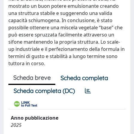
mostrato un buon potere emulsionante creando
una struttura stabile e suggerendo una valida
capacità schiumogena. In conclusione, è stato
possibile ottenere una miscela vegetale “base” che
può essere spruzzata facilmente attraverso un
sifone mantenendo la propria struttura. Lo scale-
up industriale e il perfezionamento della formula in
termini di gusto e stabilità a lungo termine sono
tuttora in corso.
Scheda breve
Scheda completa
Scheda completa (DC)
Anno pubblicazione
2025