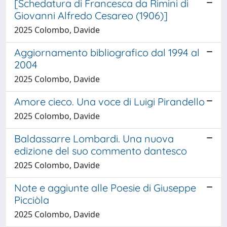
[Schedatura di Francesca da Rimini di
Giovanni Alfredo Cesareo (1906)]
2025 Colombo, Davide
Aggiornamento bibliografico dal 1994 al
2004
2025 Colombo, Davide
Amore cieco. Una voce di Luigi Pirandello
2025 Colombo, Davide
Baldassarre Lombardi. Una nuova
edizione del suo commento dantesco
2025 Colombo, Davide
Note e aggiunte alle Poesie di Giuseppe
Picciòla
2025 Colombo, Davide