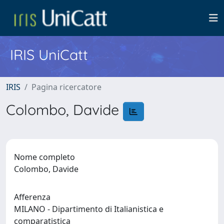
IRIS UniCatt
IRIS
Pagina ricercatore
Colombo, Davide
Nome completo
Colombo, Davide
Afferenza
MILANO - Dipartimento di Italianistica e
comparatistica