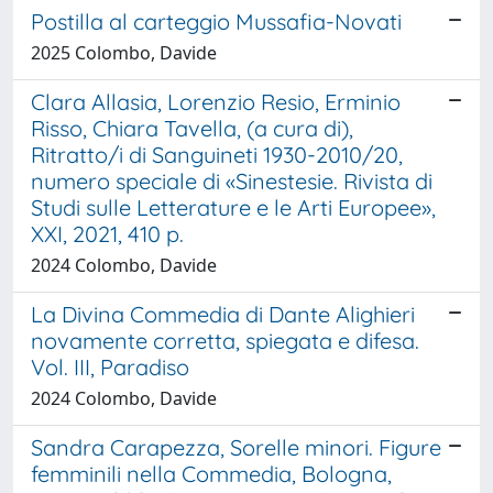
Postilla al carteggio Mussafia-Novati
2025 Colombo, Davide
Clara Allasia, Lorenzio Resio, Erminio
Risso, Chiara Tavella, (a cura di),
Ritratto/i di Sanguineti 1930-2010/20,
numero speciale di «Sinestesie. Rivista di
Studi sulle Letterature e le Arti Europee»,
XXI, 2021, 410 p.
2024 Colombo, Davide
La Divina Commedia di Dante Alighieri
novamente corretta, spiegata e difesa.
Vol. III, Paradiso
2024 Colombo, Davide
Sandra Carapezza, Sorelle minori. Figure
femminili nella Commedia, Bologna,