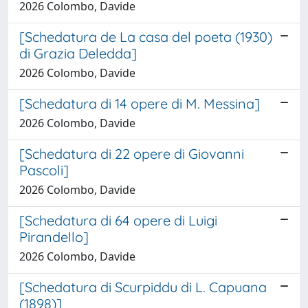
2026 Colombo, Davide
[Schedatura de La casa del poeta (1930)
di Grazia Deledda]
2026 Colombo, Davide
[Schedatura di 14 opere di M. Messina]
2026 Colombo, Davide
[Schedatura di 22 opere di Giovanni
Pascoli]
2026 Colombo, Davide
[Schedatura di 64 opere di Luigi
Pirandello]
2026 Colombo, Davide
[Schedatura di Scurpiddu di L. Capuana
(1898)]