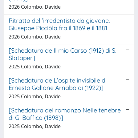
2026 Colombo, Davide
Ritratto dell’irredentista da giovane.
Giuseppe Picciòla fra il 1869 e il 1881
2026 Colombo, Davide
[Schedatura de Il mio Carso (1912) di S.
Slataper]
2025 Colombo, Davide
[Schedatura de L’ospite invisibile di
Ernesto Gallone Arnaboldi (1922)]
2025 Colombo, Davide
[Schedatura del romanzo Nelle tenebre
di G. Baffico (1898)]
2025 Colombo, Davide