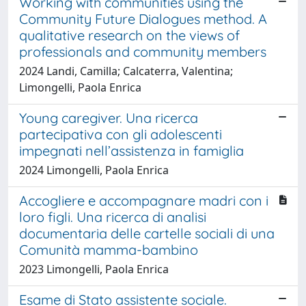
Working with communities using the
Community Future Dialogues method. A
qualitative research on the views of
professionals and community members
2024 Landi, Camilla; Calcaterra, Valentina;
Limongelli, Paola Enrica
Young caregiver. Una ricerca
partecipativa con gli adolescenti
impegnati nell’assistenza in famiglia
2024 Limongelli, Paola Enrica
Accogliere e accompagnare madri con i
loro figli. Una ricerca di analisi
documentaria delle cartelle sociali di una
Comunità mamma-bambino
2023 Limongelli, Paola Enrica
Esame di Stato assistente sociale.