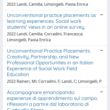
2022 Landi, Camilla; Limongelli, Paola Enrica
Unconventional practice placements as
learning experiences. Social work
students’ views in an online survey.
2022 Landi, Camilla; Corradini, Francesca;
Limongelli, Paola Enrica
Unconventional Practice Placements:
Creativity, Partnership, and New
Professional Opportunities in an Italian
Experience of Social Work Field
Education
2022 Raineri, Ml; Corradini, F; Landi, C; Limongelli, P
Accompagnare emancipando:
esperienze di apprendimento sul campo.
riflessioni a partire dal laboratorio di
Guida allo Stage