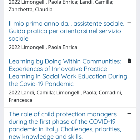
2022 Limongelli, Paola Enrica; Landi, Camilla;
Zanchetta, Claudia
Il mio primo anno da... assistente sociale.
Guida pratica per orientarsi nel servizio
sociale
2022 Limongelli, Paola Enrica
Learning by Doing Within Communities:
Experiences of Innovative Practice
Learning in Social Work Education During
the Covid-19 Pandemic
2022 Landi, Camilla; Limongelli, Paola; Corradini,
Francesca
The role of child protection managers
during the first phase of the COVID-19
pandemic in Italy. Challenges, priorities,
new knowledge and skills.