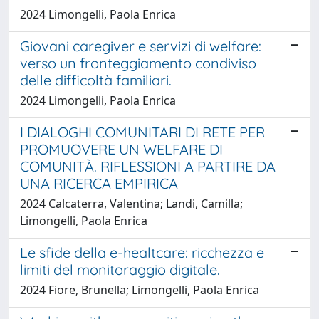
2024 Limongelli, Paola Enrica
Giovani caregiver e servizi di welfare:
verso un fronteggiamento condiviso
delle difficoltà familiari.
2024 Limongelli, Paola Enrica
I DIALOGHI COMUNITARI DI RETE PER
PROMUOVERE UN WELFARE DI
COMUNITÀ. RIFLESSIONI A PARTIRE DA
UNA RICERCA EMPIRICA
2024 Calcaterra, Valentina; Landi, Camilla;
Limongelli, Paola Enrica
Le sfide della e-healtcare: ricchezza e
limiti del monitoraggio digitale.
2024 Fiore, Brunella; Limongelli, Paola Enrica