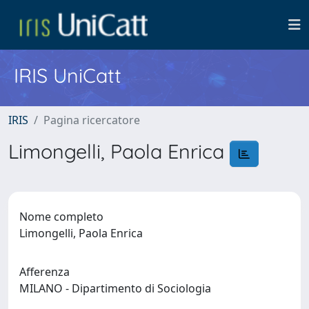
IRIS UniCatt
IRIS
Pagina ricercatore
Limongelli, Paola Enrica
Nome completo
Limongelli, Paola Enrica
Afferenza
MILANO - Dipartimento di Sociologia