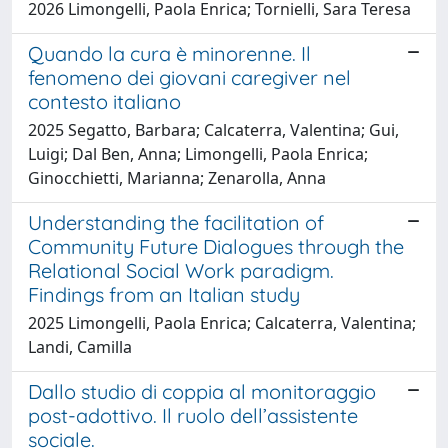
2026 Limongelli, Paola Enrica; Tornielli, Sara Teresa
Quando la cura è minorenne. Il
fenomeno dei giovani caregiver nel
contesto italiano
2025 Segatto, Barbara; Calcaterra, Valentina; Gui,
Luigi; Dal Ben, Anna; Limongelli, Paola Enrica;
Ginocchietti, Marianna; Zenarolla, Anna
Understanding the facilitation of
Community Future Dialogues through the
Relational Social Work paradigm.
Findings from an Italian study
2025 Limongelli, Paola Enrica; Calcaterra, Valentina;
Landi, Camilla
Dallo studio di coppia al monitoraggio
post-adottivo. Il ruolo dell’assistente
sociale.