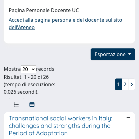
Pagina Personale Docente UC
Accedi alla pagina personale del docente sul sito
dell'Ateneo
Esportazione
Mostra
records
Risultati 1 - 20 di 26
(tempo di esecuzione:
1
2
0.026 secondi).
Transnational social workers in Italy:
challenges and strengths during the
Period of Adaptation