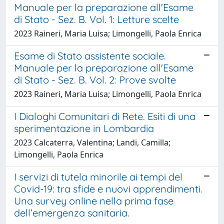
Manuale per la preparazione all'Esame
di Stato - Sez. B. Vol. 1: Letture scelte
2023 Raineri, Maria Luisa; Limongelli, Paola Enrica
Esame di Stato assistente sociale.
Manuale per la preparazione all'Esame
di Stato - Sez. B. Vol. 2: Prove svolte
2023 Raineri, Maria Luisa; Limongelli, Paola Enrica
I Dialoghi Comunitari di Rete. Esiti di una
sperimentazione in Lombardia
2023 Calcaterra, Valentina; Landi, Camilla;
Limongelli, Paola Enrica
I servizi di tutela minorile ai tempi del
Covid-19: tra sfide e nuovi apprendimenti.
Una survey online nella prima fase
dell’emergenza sanitaria.