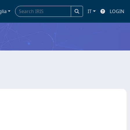
glia
IT
LOGIN