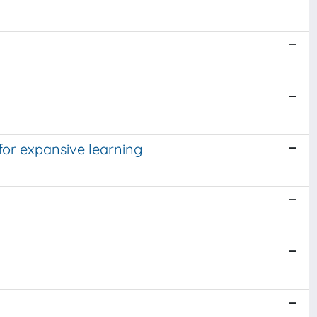
for expansive learning