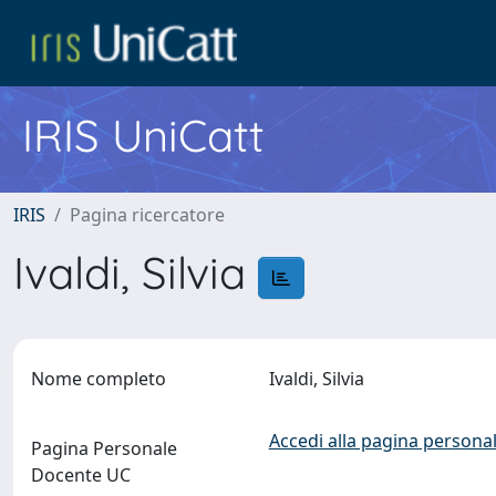
IRIS UniCatt
IRIS
Pagina ricercatore
Ivaldi, Silvia
Nome completo
Ivaldi, Silvia
Accedi alla pagina personal
Pagina Personale
Docente UC