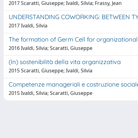
2017 Scaratti, Giuseppe; Ivaldi, Silvia; Frassy, Jean
UNDERSTANDING COWORKING: BETWEEN T
2017 Ivaldi, Silvia
The formation of Germ Cell for organizational
2016 Ivaldi, Silvia; Scaratti, Giuseppe
(In) sostenibilità della vita organizzativa
2015 Scaratti, Giuseppe; Ivaldi, Silvia
Competenze manageriali e costruzione social
2015 Ivaldi, Silvia; Scaratti, Giuseppe