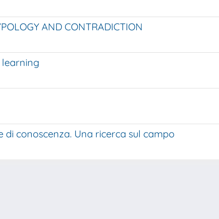
YPOLOGY AND CONTRADICTION
 learning
e di conoscenza. Una ricerca sul campo