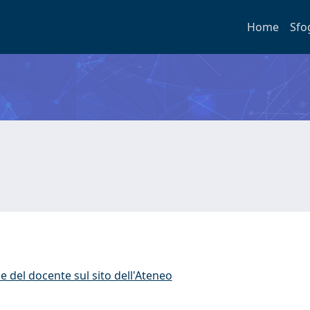
Home
Sfo
e del docente sul sito dell'Ateneo