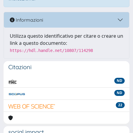
Informazioni
Utilizza questo identificativo per citare o creare un
link a questo documento:
https://hdl.handle.net/10807/114298
Citazioni
ND
ND
22
social impact