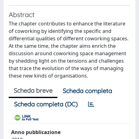
Abstract
The chapter contributes to enhance the literature
of coworking by identifying the specific and
differential qualities of different coworking spaces.
At the same time, the chapter aims enrich the
discussion around coworking space management
by shedding light on the tensions and challenges
that trace the evolution of the ways of managing
these new kinds of organisations.
Scheda breve
Scheda completa
Scheda completa (DC)
Anno pubblicazione