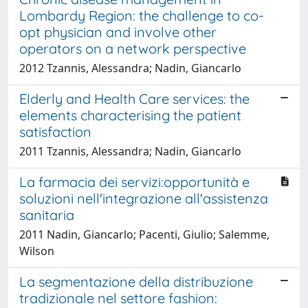
Lombardy Region: the challenge to co-
opt physician and involve other
operators on a network perspective
2012 Tzannis, Alessandra; Nadin, Giancarlo
Elderly and Health Care services: the
elements characterising the patient
satisfaction
2011 Tzannis, Alessandra; Nadin, Giancarlo
La farmacia dei servizi:opportunità e
soluzioni nell'integrazione all'assistenza
sanitaria
2011 Nadin, Giancarlo; Pacenti, Giulio; Salemme,
Wilson
La segmentazione della distribuzione
tradizionale nel settore fashion: