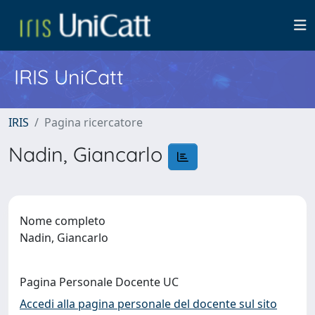
IRIS UniCatt
IRIS
Pagina ricercatore
Nadin, Giancarlo
Nome completo
Nadin, Giancarlo
Pagina Personale Docente UC
Accedi alla pagina personale del docente sul sito