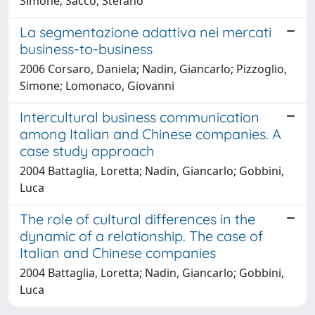
Simone; Sacco, Stefano
La segmentazione adattiva nei mercati
business-to-business
2006 Corsaro, Daniela; Nadin, Giancarlo; Pizzoglio,
Simone; Lomonaco, Giovanni
Intercultural business communication
among Italian and Chinese companies. A
case study approach
2004 Battaglia, Loretta; Nadin, Giancarlo; Gobbini,
Luca
The role of cultural differences in the
dynamic of a relationship. The case of
Italian and Chinese companies
2004 Battaglia, Loretta; Nadin, Giancarlo; Gobbini,
Luca