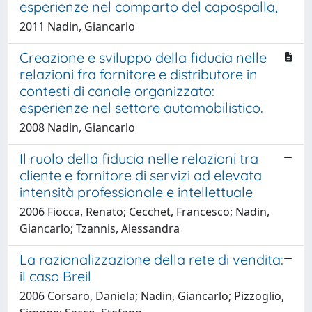
esperienze nel comparto del capospalla,
2011 Nadin, Giancarlo
Creazione e sviluppo della fiducia nelle
relazioni fra fornitore e distributore in
contesti di canale organizzato:
esperienze nel settore automobilistico.
2008 Nadin, Giancarlo
Il ruolo della fiducia nelle relazioni tra
cliente e fornitore di servizi ad elevata
intensità professionale e intellettuale
2006 Fiocca, Renato; Cecchet, Francesco; Nadin,
Giancarlo; Tzannis, Alessandra
La razionalizzazione della rete di vendita:
il caso Breil
2006 Corsaro, Daniela; Nadin, Giancarlo; Pizzoglio,