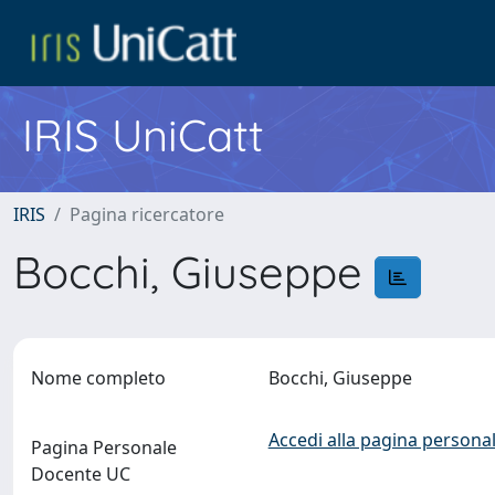
IRIS UniCatt
IRIS
Pagina ricercatore
Bocchi, Giuseppe
Nome completo
Bocchi, Giuseppe
Accedi alla pagina personal
Pagina Personale
Docente UC