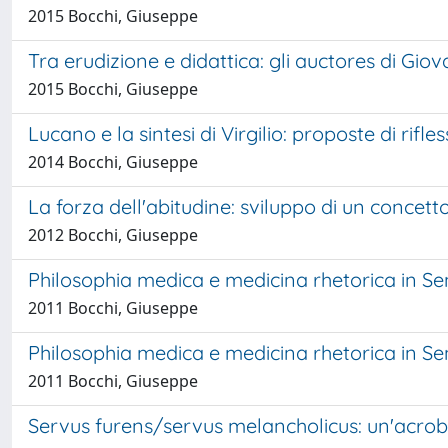
2015 Bocchi, Giuseppe
Tra erudizione e didattica: gli auctores di Gio
2015 Bocchi, Giuseppe
Lucano e la sintesi di Virgilio: proposte di rifles
2014 Bocchi, Giuseppe
La forza dell'abitudine: sviluppo di un concett
2012 Bocchi, Giuseppe
Philosophia medica e medicina rhetorica in Sen
2011 Bocchi, Giuseppe
Philosophia medica e medicina rhetorica in Sen
2011 Bocchi, Giuseppe
Servus furens/servus melancholicus: un'acroba