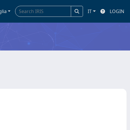
glia
IT
LOGIN