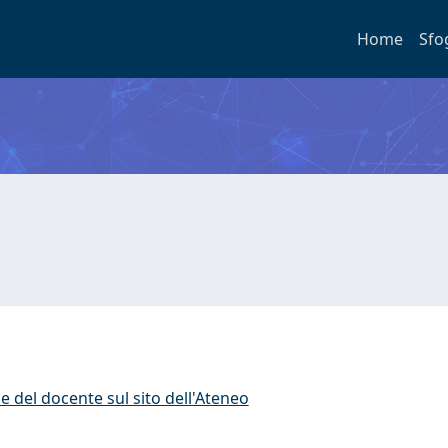
Home
Sfo
e del docente sul sito dell'Ateneo