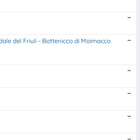
dale del Friuli - Bottenicco di Moimacco