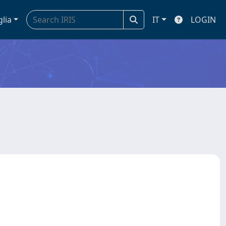
glia
IT
LOGIN