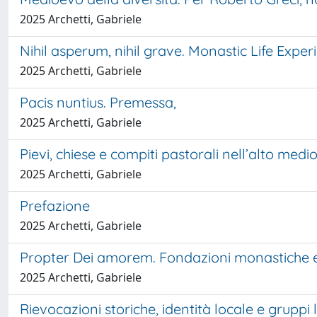
2025 Archetti, Gabriele
Nihil asperum, nihil grave. Monastic Life Ex
2025 Archetti, Gabriele
Pacis nuntius. Premessa,
2025 Archetti, Gabriele
Pievi, chiese e compiti pastorali nell’alto medi
2025 Archetti, Gabriele
Prefazione
2025 Archetti, Gabriele
Propter Dei amorem. Fondazioni monastiche e
2025 Archetti, Gabriele
Rievocazioni storiche, identità locale e gruppi