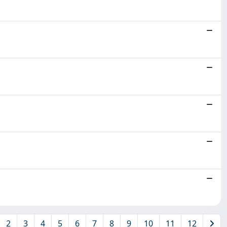
2
3
4
5
6
7
8
9
10
11
12