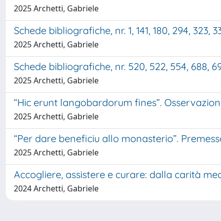
2025 Archetti, Gabriele
Schede bibliografiche, nr. 1, 141, 180, 294, 323, 3
2025 Archetti, Gabriele
Schede bibliografiche, nr. 520, 522, 554, 688, 69
2025 Archetti, Gabriele
“Hic erunt langobardorum fines”. Osservazion
2025 Archetti, Gabriele
“Per dare beneficiu allo monasterio”. Premess
2025 Archetti, Gabriele
Accogliere, assistere e curare: dalla carità m
2024 Archetti, Gabriele