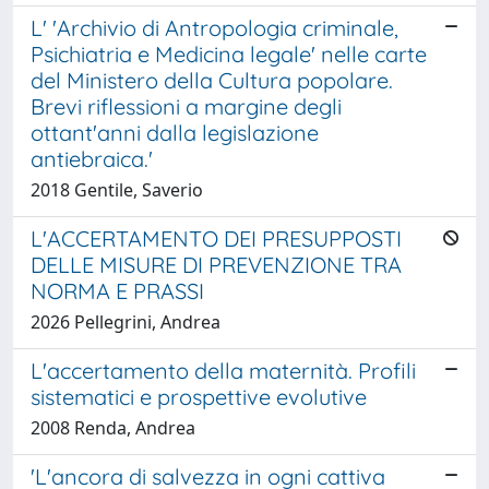
L' 'Archivio di Antropologia criminale,
Psichiatria e Medicina legale' nelle carte
del Ministero della Cultura popolare.
Brevi riflessioni a margine degli
ottant'anni dalla legislazione
antiebraica.'
2018 Gentile, Saverio
L'ACCERTAMENTO DEI PRESUPPOSTI
DELLE MISURE DI PREVENZIONE TRA
NORMA E PRASSI
2026 Pellegrini, Andrea
L'accertamento della maternità. Profili
sistematici e prospettive evolutive
2008 Renda, Andrea
'L'ancora di salvezza in ogni cattiva