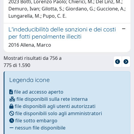
2023 Botti, Lorenzo Paolo; Chierici, M.; Del Linz, M.;
Demuro, Ivan; Gilotta, S.; Giordano, G.; Guccione, A.;
Lungarella, M.; Pupo, C. E.
L'indeducibilità delle sanzioni e dei costi
per fatti penalmente illeciti
2016 Allena, Marco
Mostrati risultati da 756 a
775 di 1.590
Legenda icone
file ad accesso aperto
file disponibili sulla rete interna
file disponibili agli utenti autorizzati
file disponibili solo agli amministratori
file sotto embargo
nessun file disponibile