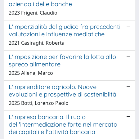
aziendali delle banche
2023 Frigeni, Claudio
L'imparzialità del giudice fra precedenti
valutazioni e influenze mediatiche
2021 Casiraghi, Roberta
L'imposizione per favorire la lotta allo
spreco alimentare
2025 Allena, Marco
L'imprenditore agricolo. Nuove
evoluzioni e prospettive di sosteniblità
2025 Botti, Lorenzo Paolo
L'impresa bancaria. Il ruolo
dell'intermediazione forte nel mercato
dei capitali e l'attività bancaria