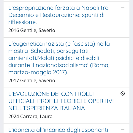
L'espropriazione forzata a Napoli tra
Decennio e Restaurazione: spunti di
riflessione.
2016 Gentile, Saverio
L'eugenetica nazista (e fascista) nella
mostra 'Schedati, perseguitati,
annientati.Malati psichici e disabili
durante il nazionalsocialismo' (Roma,
martzo-maggio 2017).
2017 Gentile, Saverio
L'EVOLUZIONE DEI CONTROLLI
UFFICIALI: PROFILI TEORICI E OPERTIVI
NELL'ESPERIENZA ITALIANA
2024 Carrara, Laura
L'idoneità all'incarico degli esponenti