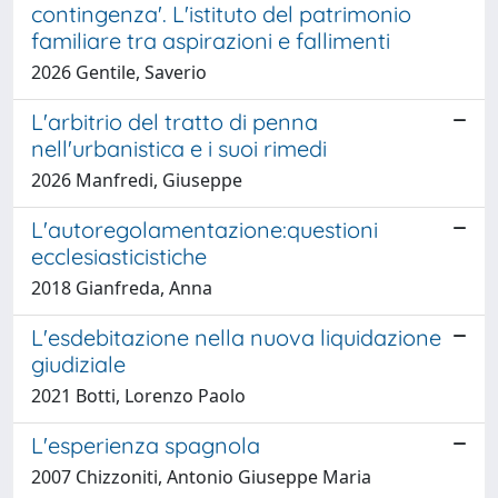
contingenza'. L'istituto del patrimonio
familiare tra aspirazioni e fallimenti
2026 Gentile, Saverio
L'arbitrio del tratto di penna
nell'urbanistica e i suoi rimedi
2026 Manfredi, Giuseppe
L'autoregolamentazione:questioni
ecclesiasticistiche
2018 Gianfreda, Anna
L'esdebitazione nella nuova liquidazione
giudiziale
2021 Botti, Lorenzo Paolo
L'esperienza spagnola
2007 Chizzoniti, Antonio Giuseppe Maria