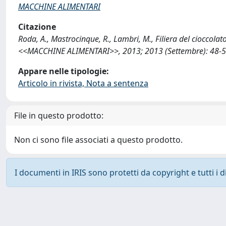
MACCHINE ALIMENTARI
Citazione
Roda, A., Mastrocinque, R., Lambri, M., Filiera del cioccolato
<<MACCHINE ALIMENTARI>>, 2013; 2013 (Settembre): 48-51
Appare nelle tipologie:
Articolo in rivista, Nota a sentenza
File in questo prodotto:
Non ci sono file associati a questo prodotto.
I documenti in IRIS sono protetti da copyright e tutti i di