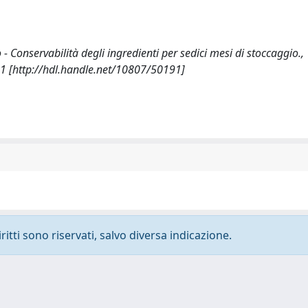
 - Conservabilità degli ingredienti per sedici mesi di stoccaggio.,
 [http://hdl.handle.net/10807/50191]
ritti sono riservati, salvo diversa indicazione.