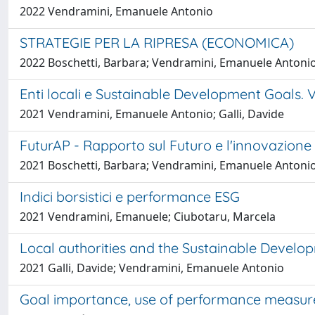
2022 Vendramini, Emanuele Antonio
STRATEGIE PER LA RIPRESA (ECONOMICA)
2022 Boschetti, Barbara; Vendramini, Emanuele Antoni
Enti locali e Sustainable Development Goals. 
2021 Vendramini, Emanuele Antonio; Galli, Davide
FuturAP - Rapporto sul Futuro e l'innovazione
2021 Boschetti, Barbara; Vendramini, Emanuele Antoni
Indici borsistici e performance ESG
2021 Vendramini, Emanuele; Ciubotaru, Marcela
Local authorities and the Sustainable Develo
2021 Galli, Davide; Vendramini, Emanuele Antonio
Goal importance, use of performance measur