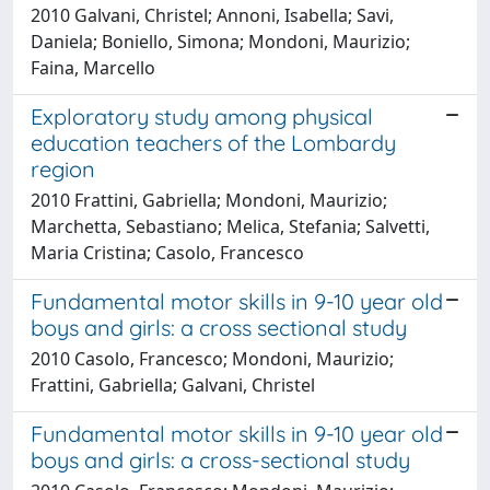
2010 Galvani, Christel; Annoni, Isabella; Savi,
Daniela; Boniello, Simona; Mondoni, Maurizio;
Faina, Marcello
Exploratory study among physical
education teachers of the Lombardy
region
2010 Frattini, Gabriella; Mondoni, Maurizio;
Marchetta, Sebastiano; Melica, Stefania; Salvetti,
Maria Cristina; Casolo, Francesco
Fundamental motor skills in 9-10 year old
boys and girls: a cross sectional study
2010 Casolo, Francesco; Mondoni, Maurizio;
Frattini, Gabriella; Galvani, Christel
Fundamental motor skills in 9-10 year old
boys and girls: a cross-sectional study