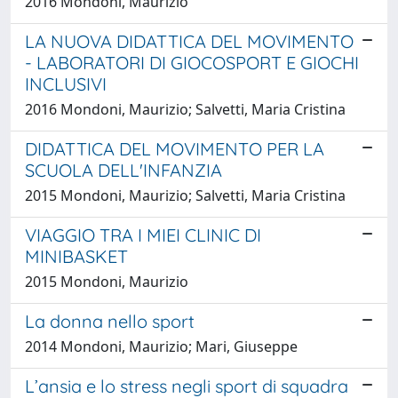
2016 Mondoni, Maurizio
LA NUOVA DIDATTICA DEL MOVIMENTO
- LABORATORI DI GIOCOSPORT E GIOCHI
INCLUSIVI
2016 Mondoni, Maurizio; Salvetti, Maria Cristina
DIDATTICA DEL MOVIMENTO PER LA
SCUOLA DELL'INFANZIA
2015 Mondoni, Maurizio; Salvetti, Maria Cristina
VIAGGIO TRA I MIEI CLINIC DI
MINIBASKET
2015 Mondoni, Maurizio
La donna nello sport
2014 Mondoni, Maurizio; Mari, Giuseppe
L’ansia e lo stress negli sport di squadra