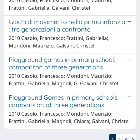
2010 Casolo, Francesco; Mondoni, Maurizio;
Frattini, Gabriella; Galvani, Christel
Giochi di movimento nella prima infanzia
: tre generazioni a confronto
2010 Casolo, Francesco; Frattini, Gabriella;
Mondoni, Maurizio; Galvani, Christel
Playground games in primary school:
comparison of three generations
2010 Casolo, Francesco; Mondoni, Maurizio;
Frattini, Gabriella; Magnoli, G; Galvani, Christel
Playground Games in primary schools:
comparision of three generations
2010 Casolo, Francesco; Mondoni, Maurizio;
Frattini, Gabriella; Magnoli, Chiara; Galvani, Christel
1
2
3