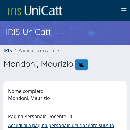
IRIS UniCatt
IRIS
Pagina ricercatore
Mondoni, Maurizio
Nome completo
Mondoni, Maurizio
Pagina Personale Docente UC
Accedi alla pagina personale del docente sul sito