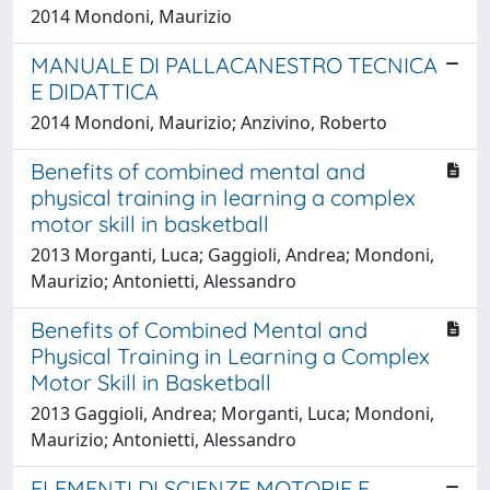
2014 Mondoni, Maurizio
MANUALE DI PALLACANESTRO TECNICA
E DIDATTICA
2014 Mondoni, Maurizio; Anzivino, Roberto
Benefits of combined mental and
physical training in learning a complex
motor skill in basketball
2013 Morganti, Luca; Gaggioli, Andrea; Mondoni,
Maurizio; Antonietti, Alessandro
Benefits of Combined Mental and
Physical Training in Learning a Complex
Motor Skill in Basketball
2013 Gaggioli, Andrea; Morganti, Luca; Mondoni,
Maurizio; Antonietti, Alessandro
ELEMENTI DI SCIENZE MOTORIE E