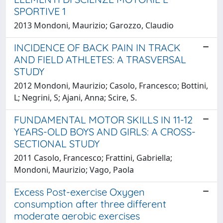
SPORTIVE 1
2013 Mondoni, Maurizio; Garozzo, Claudio
INCIDENCE OF BACK PAIN IN TRACK
AND FIELD ATHLETES: A TRASVERSAL
STUDY
2012 Mondoni, Maurizio; Casolo, Francesco; Bottini,
L; Negrini, S; Ajani, Anna; Scire, S.
FUNDAMENTAL MOTOR SKILLS IN 11-12
YEARS-OLD BOYS AND GIRLS: A CROSS-
SECTIONAL STUDY
2011 Casolo, Francesco; Frattini, Gabriella;
Mondoni, Maurizio; Vago, Paola
Excess Post-exercise Oxygen
consumption after three different
moderate aerobic exercises