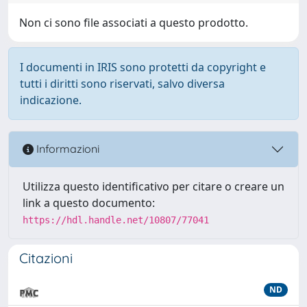
Non ci sono file associati a questo prodotto.
I documenti in IRIS sono protetti da copyright e
tutti i diritti sono riservati, salvo diversa
indicazione.
Informazioni
Utilizza questo identificativo per citare o creare un
link a questo documento:
https://hdl.handle.net/10807/77041
Citazioni
ND