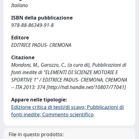
Italiano
ISBN della pubblicazione
978-88-86349-91-8
Editore
EDITRICE PADUS- CREMONA
Citazione
Mondoni, M., Garozzo, C., (a cura di), Pubblicazioni di
fonti inedite di "ELEMENTI DI SCIENZE MOTORIE E
SPORTIVE 1" / EDITRICE PADUS- CREMONA, CREMONA
-- ITA 2013: 374 [http://hdl.handle.net/10807/77041]
Appare nelle tipologie:
Edizione critica di testi/di scavo; Pubblicazioni di
fonti inedite; Commento scientifico
File in questo prodotto: