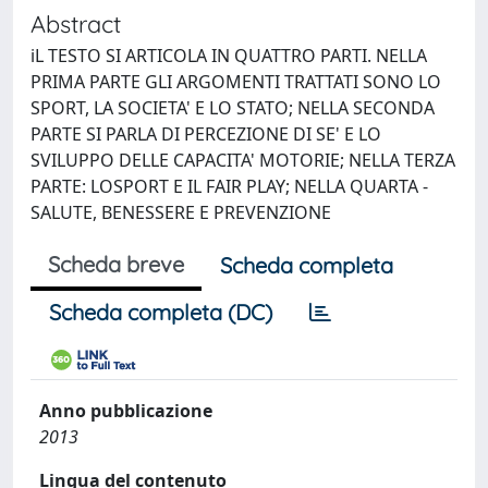
Abstract
iL TESTO SI ARTICOLA IN QUATTRO PARTI. NELLA
PRIMA PARTE GLI ARGOMENTI TRATTATI SONO LO
SPORT, LA SOCIETA' E LO STATO; NELLA SECONDA
PARTE SI PARLA DI PERCEZIONE DI SE' E LO
SVILUPPO DELLE CAPACITA' MOTORIE; NELLA TERZA
PARTE: LOSPORT E IL FAIR PLAY; NELLA QUARTA -
SALUTE, BENESSERE E PREVENZIONE
Scheda breve
Scheda completa
Scheda completa (DC)
Anno pubblicazione
2013
Lingua del contenuto