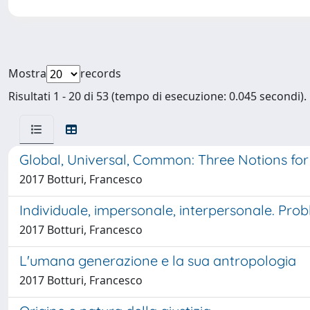
Mostra
records
Risultati 1 - 20 di 53 (tempo di esecuzione: 0.045 secondi).
Global, Universal, Common: Three Notions for
2017 Botturi, Francesco
Individuale, impersonale, interpersonale. Prob
2017 Botturi, Francesco
L'umana generazione e la sua antropologia
2017 Botturi, Francesco