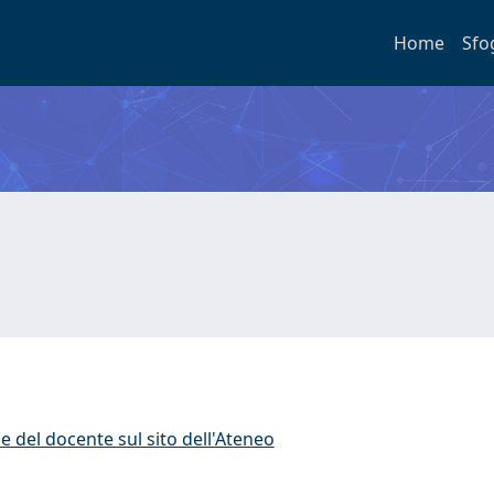
Home
Sfo
e del docente sul sito dell'Ateneo