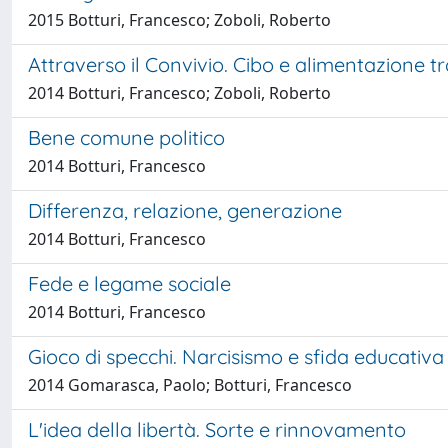
2015 Botturi, Francesco; Zoboli, Roberto
Attraverso il Convivio. Cibo e alimentazione tr
2014 Botturi, Francesco; Zoboli, Roberto
Bene comune politico
2014 Botturi, Francesco
Differenza, relazione, generazione
2014 Botturi, Francesco
Fede e legame sociale
2014 Botturi, Francesco
Gioco di specchi. Narcisismo e sfida educativa
2014 Gomarasca, Paolo; Botturi, Francesco
L'idea della libertà. Sorte e rinnovamento