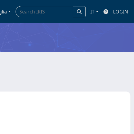
glia
IT
LOGIN