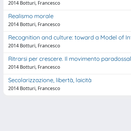
2014 Botturi, Francesco
Realismo morale
2014 Botturi, Francesco
Recognition and culture: toward a Model of Inte
2014 Botturi, Francesco
Ritrarsi per crescere. Il movimento paradossa
2014 Botturi, Francesco
Secolarizzazione, libertà, laicità
2014 Botturi, Francesco