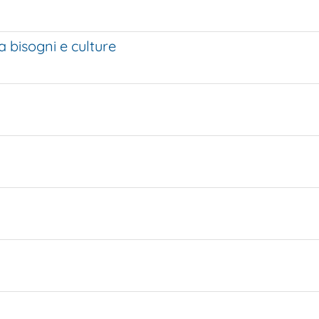
a bisogni e culture