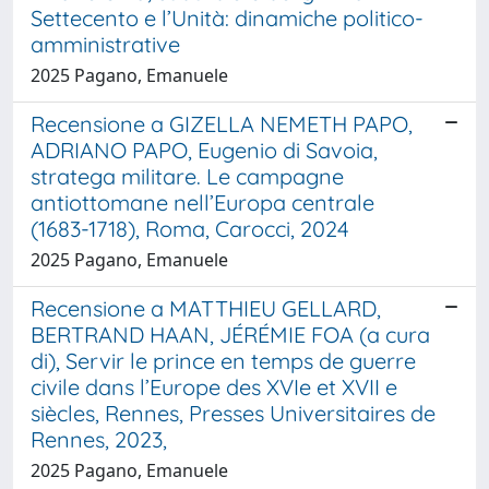
Settecento e l’Unità: dinamiche politico-
amministrative
2025 Pagano, Emanuele
Recensione a GIZELLA NEMETH PAPO,
ADRIANO PAPO, Eugenio di Savoia,
stratega militare. Le campagne
antiottomane nell’Europa centrale
(1683-­1718), Roma, Carocci, 2024
2025 Pagano, Emanuele
Recensione a MATTHIEU GELLARD,
BERTRAND HAAN, JÉRÉMIE FOA (a cura
di), Servir le prince en temps de guerre
civile dans l’Europe des XVIe et XVII e
siècles, Rennes, Presses Universitaires de
Rennes, 2023,
2025 Pagano, Emanuele