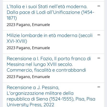
L’Italia e i suoi Stati nell’età moderna.
Dalla pace di Lodi all’Unificazione (1454-
1871)
2023 Pagano, Emanuele
Milizie lombarde in età moderna (secoli
XVI-XVIII)
2023 Pagano, Emanuele
Recensione a I. Fazio, Il porto franco di
Messina nel lungo XVIII secolo.
Commercio, fiscalità e contrabbandi
2023 Pagano, Emanuele
Recensione a J. Pessina,
L'organizzazione militare della
repubblica di Siena (1524-1555), Pisa, Pisa
University Press, 2022