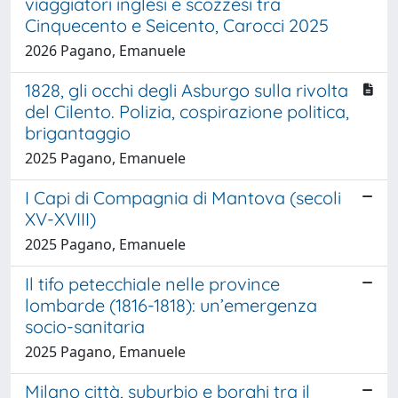
viaggiatori inglesi e scozzesi tra
Cinquecento e Seicento, Carocci 2025
2026 Pagano, Emanuele
1828, gli occhi degli Asburgo sulla rivolta
del Cilento. Polizia, cospirazione politica,
brigantaggio
2025 Pagano, Emanuele
I Capi di Compagnia di Mantova (secoli
XV-XVIII)
2025 Pagano, Emanuele
Il tifo petecchiale nelle province
lombarde (1816-1818): un’emergenza
socio-sanitaria
2025 Pagano, Emanuele
Milano città, suburbio e borghi tra il