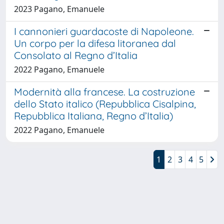
2023 Pagano, Emanuele
I cannonieri guardacoste di Napoleone.
Un corpo per la difesa litoranea dal
Consolato al Regno d’Italia
2022 Pagano, Emanuele
Modernità alla francese. La costruzione
dello Stato italico (Repubblica Cisalpina,
Repubblica Italiana, Regno d’Italia)
2022 Pagano, Emanuele
1
2
3
4
5