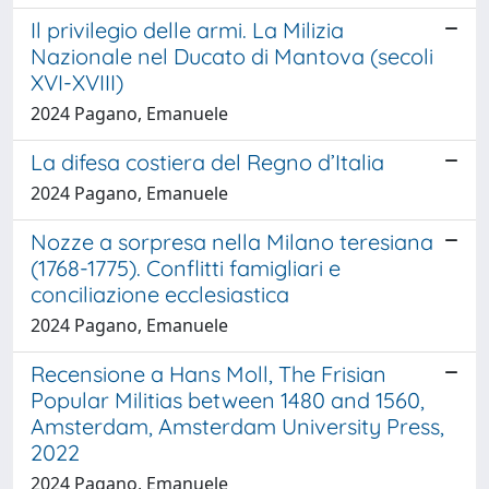
Il privilegio delle armi. La Milizia
Nazionale nel Ducato di Mantova (secoli
XVI-XVIII)
2024 Pagano, Emanuele
La difesa costiera del Regno d’Italia
2024 Pagano, Emanuele
Nozze a sorpresa nella Milano teresiana
(1768-1775). Conflitti famigliari e
conciliazione ecclesiastica
2024 Pagano, Emanuele
Recensione a Hans Moll, The Frisian
Popular Militias between 1480 and 1560,
Amsterdam, Amsterdam University Press,
2022
2024 Pagano, Emanuele