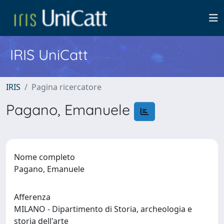
IRIS UniCatt
IRIS
Pagina ricercatore
Pagano, Emanuele
Nome completo
Pagano, Emanuele
Afferenza
MILANO - Dipartimento di Storia, archeologia e
storia dell'arte