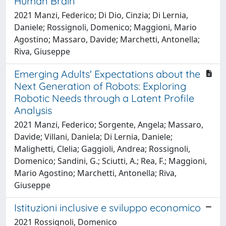
Human Brain
2021 Manzi, Federico; Di Dio, Cinzia; Di Lernia,
Daniele; Rossignoli, Domenico; Maggioni, Mario
Agostino; Massaro, Davide; Marchetti, Antonella;
Riva, Giuseppe
Emerging Adults' Expectations about the
Next Generation of Robots: Exploring
Robotic Needs through a Latent Profile
Analysis
2021 Manzi, Federico; Sorgente, Angela; Massaro,
Davide; Villani, Daniela; Di Lernia, Daniele;
Malighetti, Clelia; Gaggioli, Andrea; Rossignoli,
Domenico; Sandini, G.; Sciutti, A.; Rea, F.; Maggioni,
Mario Agostino; Marchetti, Antonella; Riva,
Giuseppe
Istituzioni inclusive e sviluppo economico
2021 Rossignoli, Domenico