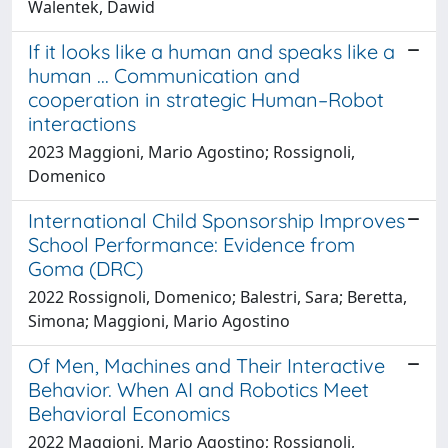
Walentek, Dawid
If it looks like a human and speaks like a
human ... Communication and
cooperation in strategic Human–Robot
interactions
2023 Maggioni, Mario Agostino; Rossignoli,
Domenico
International Child Sponsorship Improves
School Performance: Evidence from
Goma (DRC)
2022 Rossignoli, Domenico; Balestri, Sara; Beretta,
Simona; Maggioni, Mario Agostino
Of Men, Machines and Their Interactive
Behavior. When AI and Robotics Meet
Behavioral Economics
2022 Maggioni, Mario Agostino; Rossignoli,