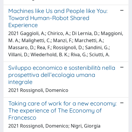
Machines like Us and People like You:
Toward Human-Robot Shared
Experience
2021 Gaggioli, A.; Chirico, A.; Di Lernia, D.; Maggioni,
M. A.; Malighetti, C.; Manzi, F.; Marchetti, A.;
Massaro, D.; Rea, F.; Rossignoli, D.; Sandini, G.;
Villani, D.; Wiederhold, B. K.; Riva, G.; Sciutti, A.
Sviluppo economico e sostenibilità nella
prospettiva dell’ecologia umana
integrale
2021 Rossignoli, Domenico
Taking care of work for a new economy:
The experience of The Economy of
Francesco
2021 Rossignoli, Domenico; Nigri, Giorgia