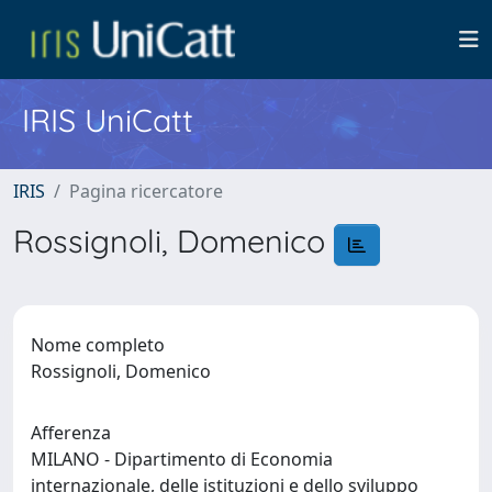
IRIS UniCatt
IRIS
Pagina ricercatore
Rossignoli, Domenico
Nome completo
Rossignoli, Domenico
Afferenza
MILANO - Dipartimento di Economia
internazionale, delle istituzioni e dello sviluppo