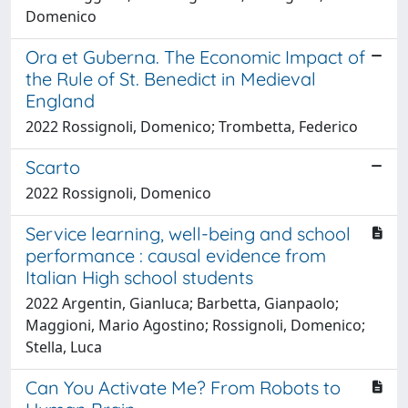
Domenico
Ora et Guberna. The Economic Impact of
the Rule of St. Benedict in Medieval
England
2022 Rossignoli, Domenico; Trombetta, Federico
Scarto
2022 Rossignoli, Domenico
Service learning, well-being and school
performance : causal evidence from
Italian High school students
2022 Argentin, Gianluca; Barbetta, Gianpaolo;
Maggioni, Mario Agostino; Rossignoli, Domenico;
Stella, Luca
Can You Activate Me? From Robots to