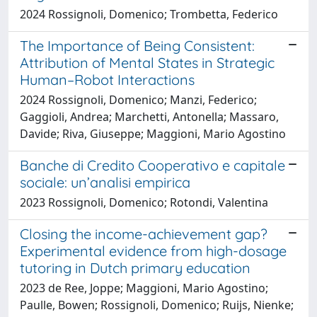
2024 Rossignoli, Domenico; Trombetta, Federico
The Importance of Being Consistent:
Attribution of Mental States in Strategic
Human–Robot Interactions
2024 Rossignoli, Domenico; Manzi, Federico;
Gaggioli, Andrea; Marchetti, Antonella; Massaro,
Davide; Riva, Giuseppe; Maggioni, Mario Agostino
Banche di Credito Cooperativo e capitale
sociale: un’analisi empirica
2023 Rossignoli, Domenico; Rotondi, Valentina
Closing the income-achievement gap?
Experimental evidence from high-dosage
tutoring in Dutch primary education
2023 de Ree, Joppe; Maggioni, Mario Agostino;
Paulle, Bowen; Rossignoli, Domenico; Ruijs, Nienke;