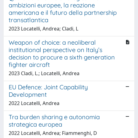
ambizioni europee, la reazione
americana e il futuro della partnership
transatlantica
2023 Locatelli, Andrea; Cladi, L
Weapon of choice: a neoliberal
institutional perspective on Italy’s
decision to procure a sixth generation
fighter aircraft
2023 Cladi, L.; Locatelli, Andrea
EU Defence: Joint Capability
Development
2022 Locatelli, Andrea
Tra burden sharing e autonomia
strategica europea
2022 Locatelli, Andrea; Fiammenghi, D