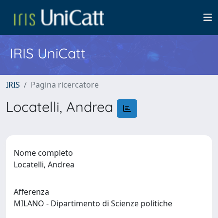
IRIS UniCatt
IRIS
Pagina ricercatore
Locatelli, Andrea
Nome completo
Locatelli, Andrea
Afferenza
MILANO - Dipartimento di Scienze politiche