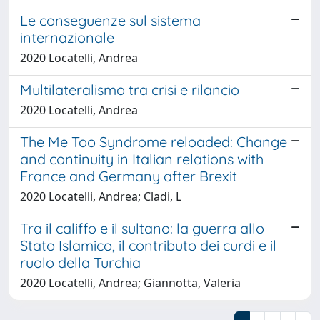
Le conseguenze sul sistema
internazionale
2020 Locatelli, Andrea
Multilateralismo tra crisi e rilancio
2020 Locatelli, Andrea
The Me Too Syndrome reloaded: Change
and continuity in Italian relations with
France and Germany after Brexit
2020 Locatelli, Andrea; Cladi, L
Tra il califfo e il sultano: la guerra allo
Stato Islamico, il contributo dei curdi e il
ruolo della Turchia
2020 Locatelli, Andrea; Giannotta, Valeria