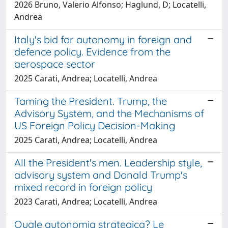
2026 Bruno, Valerio Alfonso; Haglund, D; Locatelli,
Andrea
Italy's bid for autonomy in foreign and
defence policy. Evidence from the
aerospace sector
2025 Carati, Andrea; Locatelli, Andrea
Taming the President. Trump, the
Advisory System, and the Mechanisms of
US Foreign Policy Decision-Making
2025 Carati, Andrea; Locatelli, Andrea
All the President's men. Leadership style,
advisory system and Donald Trump's
mixed record in foreign policy
2023 Carati, Andrea; Locatelli, Andrea
Quale autonomia strategica? Le