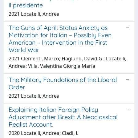
il presidente
2021 Locatelli, Andrea
The Guns of April: Status Anxiety as
Motivation for Italian – Possibly Even
American – Intervention in the First
World War
2021 Clementi, Marco; Haglund, David G.; Locatelli,
Andrea; Villa, Valentina Giorgia Maria
The Military Foundations of the Liberal
Order
2021 Locatelli, Andrea
Explaining Italian Foreign Policy
Adjustment after Brexit: A Neoclassical
Realist Account.
2020 Locatelli, Andrea; Cladi, L