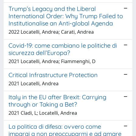
Trump’s Legacy and the Liberal
International Order: Why Trump Failed to
Institutionalise an Anti-global Agenda
2022 Locatelli, Andrea; Carati, Andrea
Covid-19: come cambiano le politiche di
sicurezza dell’Europa?
2021 Locatelli, Andrea; Fiammenghi, D
Critical Infrastructure Protection
2021 Locatelli, Andrea
Italy in the EU after Brexit: Carrying
through or Taking a Bet?
2021 Cladi, L; Locatelli, Andrea
La politica di difesa: ovvero come
imparai a non preoccuparmi e ad amare