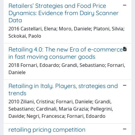
Retailers’ Strategies and Food Price
Dynamics: Evidence from Dairy Scanner
Data
2016 Castellari, Elena; Moro, Daniele; Platoni, Silvia;
Sckokai, Paolo
Retailing 4.0: The new Era of e-commerce
in fast moving consumer goods
2018 Fornari, Edoardo; Grandi, Sebastiano; Fornari,
Daniele
Retailing in Italy. Players, strategies and
trends
2010 Ziliani, Cristina; Fornari, Daniele; Grandi,
Sebastiano; Cardinali, Maria Grazia; Pellegrini,
Davide; Negri, Francesca; Fornari, Edoardo
retailing pricing competition