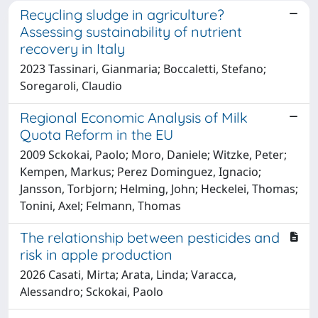
Recycling sludge in agriculture?
Assessing sustainability of nutrient
recovery in Italy
2023 Tassinari, Gianmaria; Boccaletti, Stefano;
Soregaroli, Claudio
Regional Economic Analysis of Milk
Quota Reform in the EU
2009 Sckokai, Paolo; Moro, Daniele; Witzke, Peter;
Kempen, Markus; Perez Dominguez, Ignacio;
Jansson, Torbjorn; Helming, John; Heckelei, Thomas;
Tonini, Axel; Felmann, Thomas
The relationship between pesticides and
risk in apple production
2026 Casati, Mirta; Arata, Linda; Varacca,
Alessandro; Sckokai, Paolo