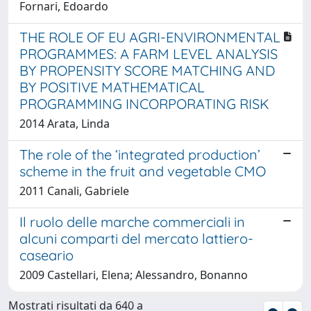
Fornari, Edoardo
THE ROLE OF EU AGRI-ENVIRONMENTAL
PROGRAMMES: A FARM LEVEL ANALYSIS
BY PROPENSITY SCORE MATCHING AND
BY POSITIVE MATHEMATICAL
PROGRAMMING INCORPORATING RISK
2014 Arata, Linda
The role of the ‘integrated production’
scheme in the fruit and vegetable CMO
2011 Canali, Gabriele
Il ruolo delle marche commerciali in
alcuni comparti del mercato lattiero-
caseario
2009 Castellari, Elena; Alessandro, Bonanno
Mostrati risultati da 640 a