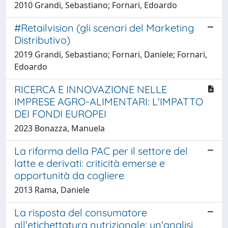
2010 Grandi, Sebastiano; Fornari, Edoardo
#Retailvision (gli scenari del Marketing
Distributivo)
2019 Grandi, Sebastiano; Fornari, Daniele; Fornari,
Edoardo
RICERCA E INNOVAZIONE NELLE
IMPRESE AGRO-ALIMENTARI: L'IMPATTO
DEI FONDI EUROPEI
2023 Bonazza, Manuela
La riforma della PAC per il settore del
latte e derivati: criticità emerse e
opportunità da cogliere
2013 Rama, Daniele
La risposta del consumatore
all'etichettatura nutrizionale: un'analisi