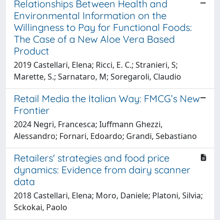
Relationships Between Health and
Environmental Information on the
Willingness to Pay for Functional Foods:
The Case of a New Aloe Vera Based
Product
2019 Castellari, Elena; Ricci, E. C.; Stranieri, S;
Marette, S.; Sarnataro, M; Soregaroli, Claudio
Retail Media the Italian Way: FMCG’s New
Frontier
2024 Negri, Francesca; Iuffmann Ghezzi,
Alessandro; Fornari, Edoardo; Grandi, Sebastiano
Retailers' strategies and food price
dynamics: Evidence from dairy scanner
data
2018 Castellari, Elena; Moro, Daniele; Platoni, Silvia;
Sckokai, Paolo