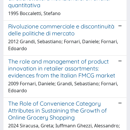
quantitativa
1995 Boccaletti, Stefano
Rivoluzione commerciale e discontinuità
delle politiche di mercato
2012 Grandi, Sebastiano; Fornari, Daniele; Fornari,
Edoardo
The role and management of product
innovation in retailer assortments:
evidences from the Italian FMCG market
2009 Fornari, Daniele; Grandi, Sebastiano; Fornari,
Edoardo
The Role of Convenience Category
Attributes in Sustaining the Growth of
Online Grocery Shopping
2024 Siracusa, Greta; Iuffmann Ghezzi, Alessandro;