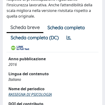
l’insicurezza lavorativa. Anche l’attendibilità della
scala migliora nella versione rivisitata rispetto a
quella originale.
Scheda breve
Scheda completa
Scheda completa (DC)
Anno pubblicazione
2016
Lingua del contenuto
Italiano
Nome del periodico
RASSEGNA DI PSICOLOGIA
DOI del contributo