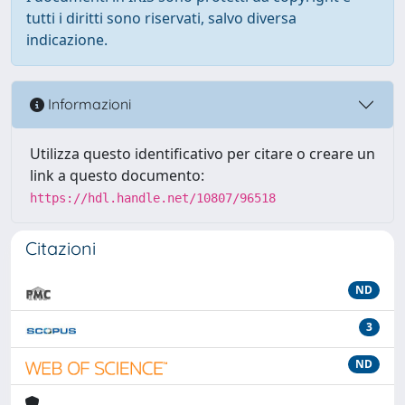
tutti i diritti sono riservati, salvo diversa
indicazione.
Informazioni
Utilizza questo identificativo per citare o creare un
link a questo documento:
https://hdl.handle.net/10807/96518
Citazioni
ND
3
ND