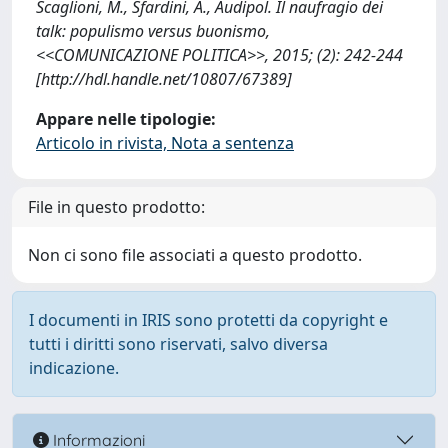
Scaglioni, M., Sfardini, A., Audipol. Il naufragio dei
talk: populismo versus buonismo,
<<COMUNICAZIONE POLITICA>>, 2015; (2): 242-244
[http://hdl.handle.net/10807/67389]
Appare nelle tipologie:
Articolo in rivista, Nota a sentenza
File in questo prodotto:
Non ci sono file associati a questo prodotto.
I documenti in IRIS sono protetti da copyright e
tutti i diritti sono riservati, salvo diversa
indicazione.
Informazioni