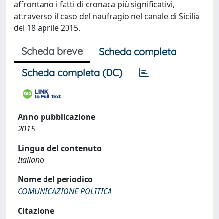
affrontano i fatti di cronaca più significativi,
attraverso il caso del naufragio nel canale di Sicilia
del 18 aprile 2015.
Scheda breve
Scheda completa
Scheda completa (DC)
Anno pubblicazione
2015
Lingua del contenuto
Italiano
Nome del periodico
COMUNICAZIONE POLITICA
Citazione