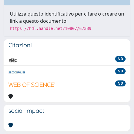
Utilizza questo identificativo per citare o creare un
link a questo documento:
https://hdl.handle.net/10807/67389
Citazioni
ND
ND
ND
social impact