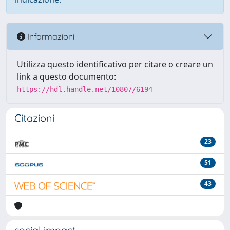
Informazioni
Utilizza questo identificativo per citare o creare un
link a questo documento:
https://hdl.handle.net/10807/6194
Citazioni
23
51
43