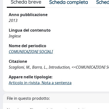
Scheda breve
Scheda completa
Sched
Anno pubblicazione
2013
Lingua del contenuto
Inglese
Nome del periodico
COMUNICAZIONI SOCIALI
Citazione
Scaglioni, M., Barra, L., Introduction, <<COMUNICAZIONI S
Appare nelle tipologie:
Articolo in rivista, Nota a sentenza
File in questo prodotto: