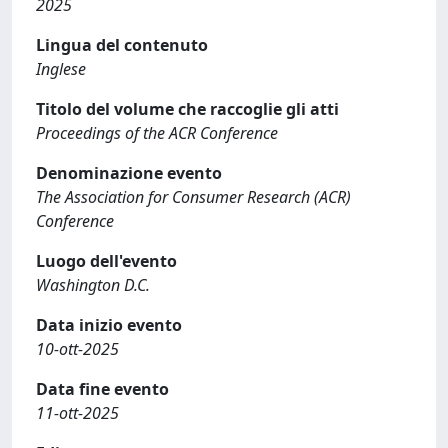
2025
Lingua del contenuto
Inglese
Titolo del volume che raccoglie gli atti
Proceedings of the ACR Conference
Denominazione evento
The Association for Consumer Research (ACR)
Conference
Luogo dell'evento
Washington D.C.
Data inizio evento
10-ott-2025
Data fine evento
11-ott-2025