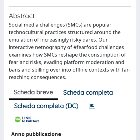
Abstract
Social media challenges (SMCs) are popular
technocultural practices structured around the
emulation of increasingly risky dares. Our
interactive netnography of #fearfood challenges
examines how SMCs reshape the consumption of
fear and risks, evading platform moderation and
bans and spilling over into offline contexts with far-
reaching consequences.
Scheda breve
Scheda completa
Scheda completa (DC)
Anno pubblicazione