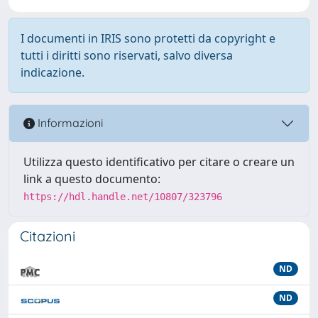
I documenti in IRIS sono protetti da copyright e
tutti i diritti sono riservati, salvo diversa
indicazione.
Informazioni
Utilizza questo identificativo per citare o creare un
link a questo documento:
https://hdl.handle.net/10807/323796
Citazioni
ND
ND