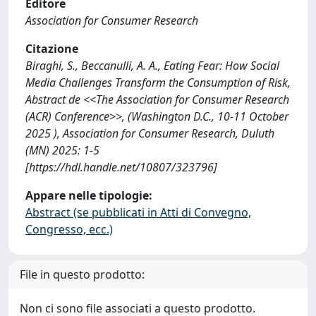
Editore
Association for Consumer Research
Citazione
Biraghi, S., Beccanulli, A. A., Eating Fear: How Social
Media Challenges Transform the Consumption of Risk,
Abstract de <<The Association for Consumer Research
(ACR) Conference>>, (Washington D.C., 10-11 October
2025 ), Association for Consumer Research, Duluth
(MN) 2025: 1-5
[https://hdl.handle.net/10807/323796]
Appare nelle tipologie:
Abstract (se pubblicati in Atti di Convegno,
Congresso, ecc.)
File in questo prodotto:
Non ci sono file associati a questo prodotto.