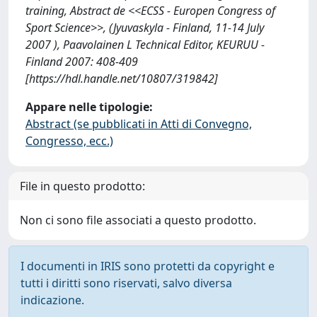
training, Abstract de <<ECSS - Europen Congress of
Sport Science>>, (Jyuvaskyla - Finland, 11-14 July
2007 ), Paavolainen L Technical Editor, KEURUU -
Finland 2007: 408-409
[https://hdl.handle.net/10807/319842]
Appare nelle tipologie:
Abstract (se pubblicati in Atti di Convegno,
Congresso, ecc.)
File in questo prodotto:
Non ci sono file associati a questo prodotto.
I documenti in IRIS sono protetti da copyright e
tutti i diritti sono riservati, salvo diversa
indicazione.