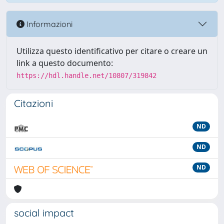
Informazioni
Utilizza questo identificativo per citare o creare un
link a questo documento:
https://hdl.handle.net/10807/319842
Citazioni
ND
ND
ND
social impact