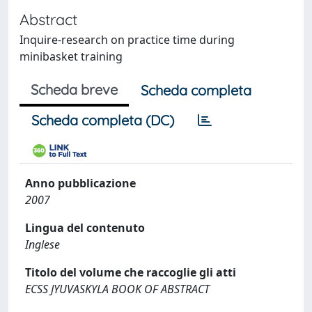
Abstract
Inquire-research on practice time during
minibasket training
Scheda breve
Scheda completa
Scheda completa (DC)
Anno pubblicazione
2007
Lingua del contenuto
Inglese
Titolo del volume che raccoglie gli atti
ECSS JYUVASKYLA BOOK OF ABSTRACT