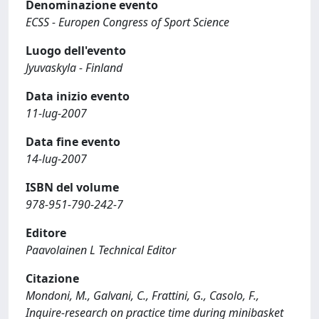
Denominazione evento
ECSS - Europen Congress of Sport Science
Luogo dell'evento
Jyuvaskyla - Finland
Data inizio evento
11-lug-2007
Data fine evento
14-lug-2007
ISBN del volume
978-951-790-242-7
Editore
Paavolainen L Technical Editor
Citazione
Mondoni, M., Galvani, C., Frattini, G., Casolo, F.,
Inquire-research on practice time during minibasket